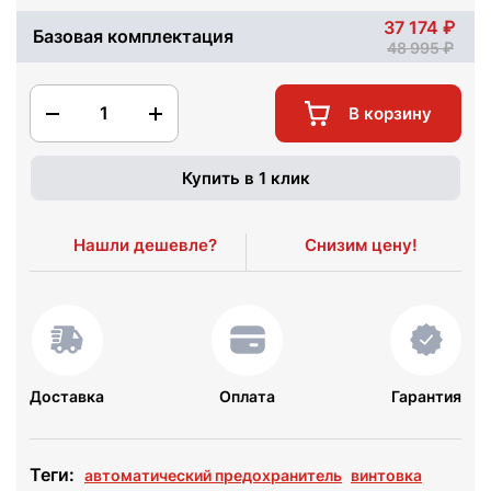
37 174
Базовая комплектация
48 995
1
В корзину
Купить в 1 клик
Нашли дешевле?
Снизим цену!
Доставка
Оплата
Гарантия
Теги:
автоматический предохранитель
винтовка