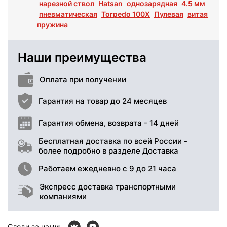
нарезной ствол
Hatsan
однозарядная
4.5 мм
пневматическая
Torpedo 100X
Пулевая
витая
пружина
Наши преимущества
Оплата при получении
Гарантия на товар до 24 месяцев
Гарантия обмена, возврата - 14 дней
Бесплатная доставка по всей России -
более подробно в разделе Доставка
Работаем ежедневно с 9 до 21 часа
Экспресс доставка транспортными
компаниями
Следи за нами: