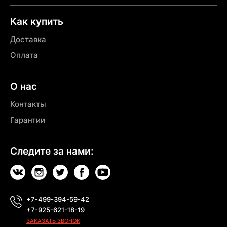
Как купить
Доставка
Оплата
О нас
Контакты
Гарантии
Следите за нами:
+7-499-394-59-42
+7-925-621-18-19
ЗАКАЗАТЬ ЗВОНОК