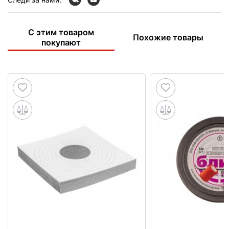
С этим товаром
Похожие товары
покупают