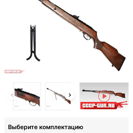
Выберите комплектацию