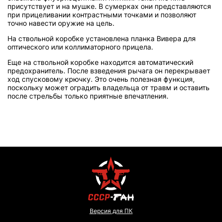
присутствует и на мушке. В сумерках они представляются
при прицеливании контрастными точками и позволяют
точно навести оружие на цель.
На ствольной коробке установлена планка Вивера для
оптического или коллиматорного прицела.
Еще на ствольной коробке находится автоматический
предохранитель. После взведения рычага он перекрывает
ход спусковому крючку. Это очень полезная функция,
поскольку может оградить владельца от травм и оставить
после стрельбы только приятные впечатления.
Версия для ПК