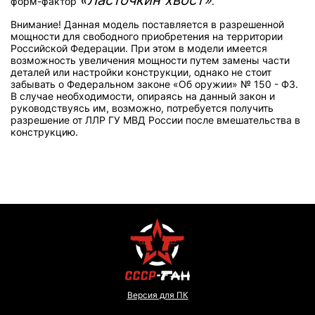
«Ласточкин хвост»
форм-фактор
.
Внимание! Данная модель поставляется в разрешенной
мощности для свободного приобретения на территории
Российской Федерации. При этом в модели имеется
возможность увеличения мощности путем замены части
деталей или настройки конструкции, однако не стоит
забывать о Федеральном законе «Об оружии» № 150 - ФЗ.
В случае необходимости, опираясь на данный закон и
руководствуясь им, возможно, потребуется получить
разрешение от ЛЛР ГУ МВД России после вмешательства в
конструкцию.
Версия для ПК