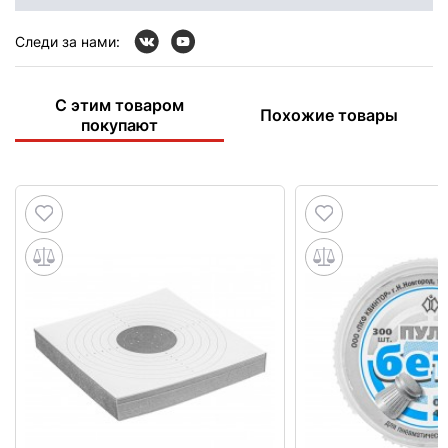
Следи за нами:
С этим товаром
Похожие товары
покупают