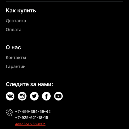
Как купить
Доставка
Оплата
О нас
Контакты
Гарантии
Следите за нами:
+7-499-394-59-42
+7-925-621-18-19
ЗАКАЗАТЬ ЗВОНОК