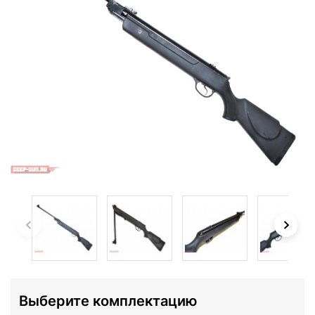
Выберите комплектацию