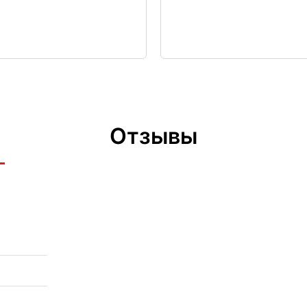
Отзывы