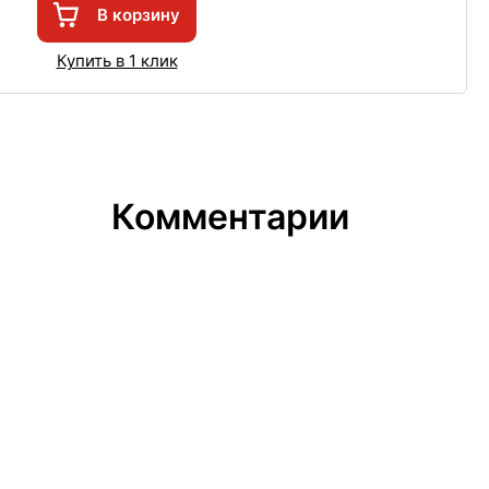
В корзину
Купить в 1 клик
Комментарии