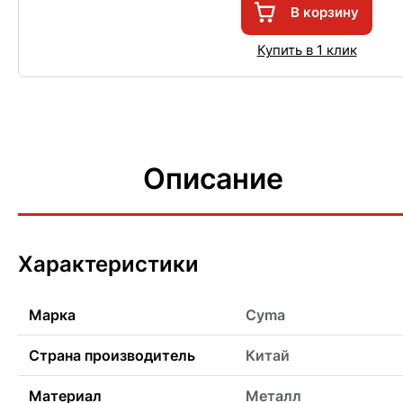
В корзину
Купить в 1 клик
Описание
Характеристики
Марка
Cyma
Страна производитель
Китай
Материал
Металл