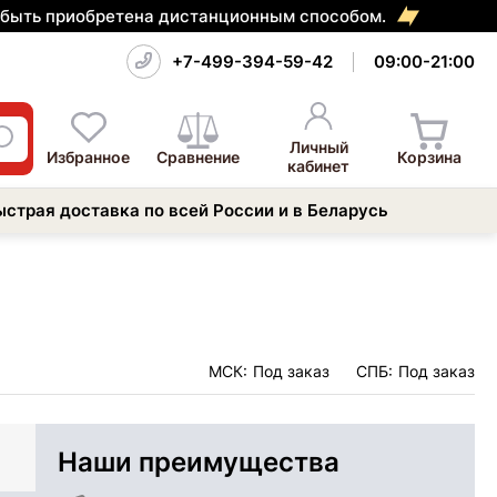
т быть приобретена дистанционным способом.
+7-499-394-59-42
09:00-21:00
Личный
Избранное
Сравнение
Корзина
кабинет
ыстрая доставка по всей России и в Беларусь
МСК:
Под заказ
СПБ:
Под заказ
Наши преимущества