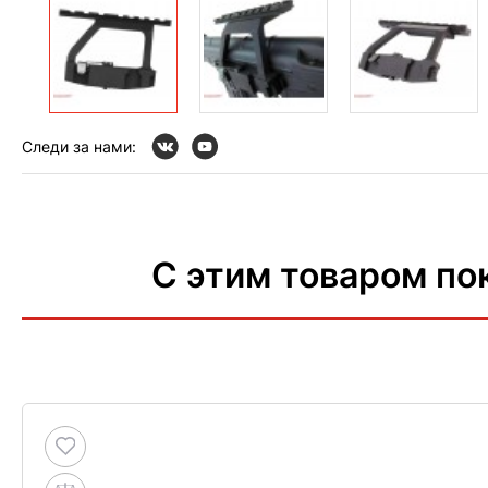
Следи за нами:
С этим товаром по