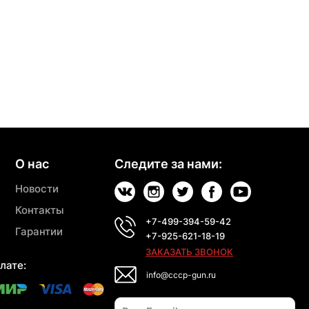
О нас
Следите за нами:
Новости
Контакты
+7-499-394-59-42
Гарантии
+7-925-621-18-19
ЗАКАЗАТЬ ЗВОНОК
лате:
info@cccp-gun.ru