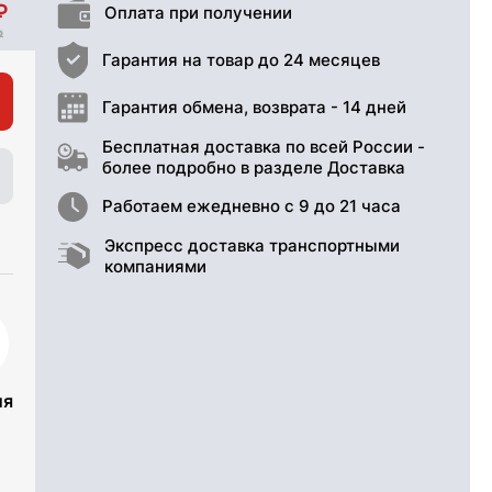
Оплата при получении
Гарантия на товар до 24 месяцев
Гарантия обмена, возврата - 14 дней
Бесплатная доставка по всей России -
более подробно в разделе Доставка
Работаем ежедневно с 9 до 21 часа
Экспресс доставка транспортными
компаниями
ия