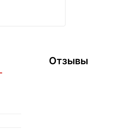
Отзывы