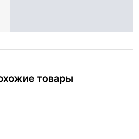
охожие товары