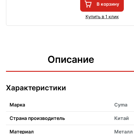
В корзину
Купить в 1 клик
Описание
Характеристики
Марка
Cyma
Страна производитель
Китай
Материал
Металл