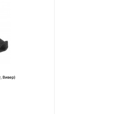
, Вивер)