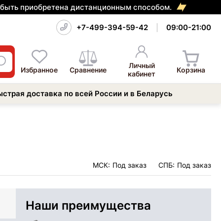
т быть приобретена дистанционным способом.
+7-499-394-59-42
09:00-21:00
Личный
Избранное
Сравнение
Корзина
кабинет
ыстрая доставка по всей России и в Беларусь
МСК:
Под заказ
СПБ:
Под заказ
Наши преимущества