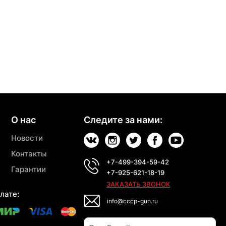
О нас
Следите за нами:
Новости
Контакты
+7-499-394-59-42
Гарантии
+7-925-621-18-19
ЗАКАЗАТЬ ЗВОНОК
лате:
info@cccp-gun.ru