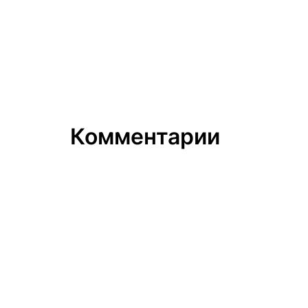
Комментарии