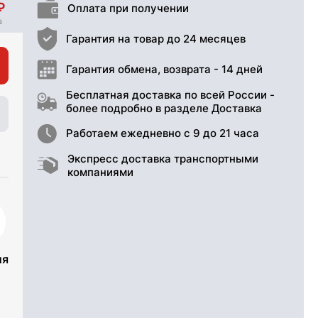
Оплата при получении
Гарантия на товар до 24 месяцев
Гарантия обмена, возврата - 14 дней
Бесплатная доставка по всей России -
более подробно в разделе Доставка
Работаем ежедневно с 9 до 21 часа
Экспресс доставка транспортными
компаниями
ия