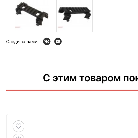
Следи за нами:
С этим товаром по