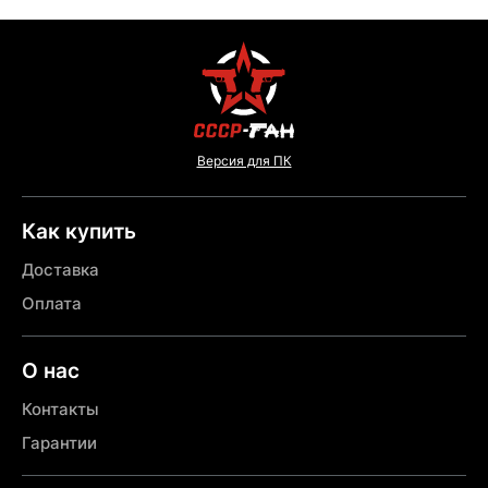
Версия для ПК
Как купить
Доставка
Оплата
О нас
Контакты
Гарантии