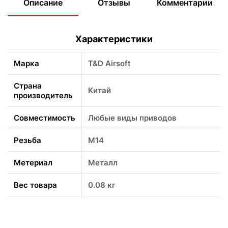
Описание
Отзывы
Комментарии
Характеристики
Марка
T&D Airsoft
Страна
Китай
производитель
Совместимость
Любые виды приводов
Резьба
М14
Метериал
Металл
Вес товара
0.08 кг