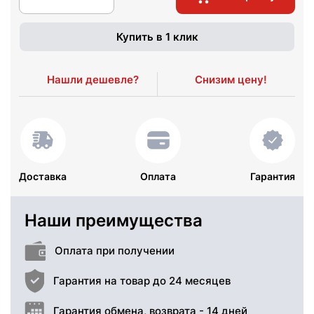
Купить в 1 клик
Нашли дешевле?
Снизим цену!
Доставка
Оплата
Гарантия
Наши преимущества
Оплата при получении
Гарантия на товар до 24 месяцев
Гарантия обмена, возврата - 14 дней