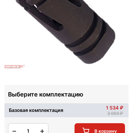
Выберите комплектацию
1 534
Базовая комплектация
2 050
1
В корзину