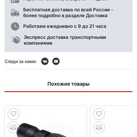
Бесплатная доставка по всей России -
более подробно в разделе Доставка
Работаем ежедневно с 9 до 21 часа
Экспресс доставка транспортными
компаниями
Следи за нами:
Похожие товары