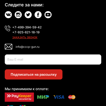
Следите за нами:
+7-499-394-59-42
+7-925-621-18-19
ЗАКАЗАТЬ ЗВОНОК
info@cccp-gun.ru
Подписаться на рассылку
Мы принимаем к оплате: