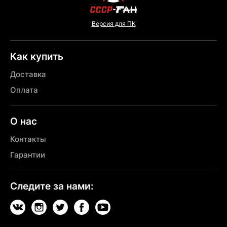
Версия для ПК
Как купить
Доставка
Оплата
О нас
Контакты
Гарантии
Следите за нами: