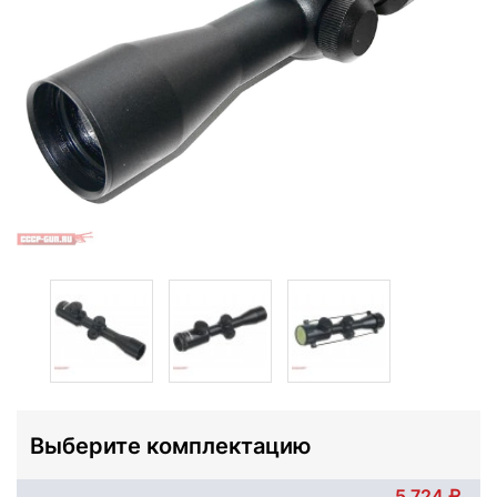
Выберите комплектацию
5 724