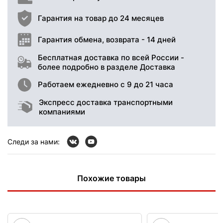
Гарантия на товар до 24 месяцев
Гарантия обмена, возврата - 14 дней
Бесплатная доставка по всей России -
более подробно в разделе Доставка
Работаем ежедневно с 9 до 21 часа
Экспресс доставка транспортными
компаниями
Следи за нами:
Похожие товары