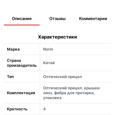
Описание
Отзывы
Комментарии
Характеристики
Марка
Norin
Страна
Китай
производитель
Тип
Оптический прицел
Оптический прицел, крышки
Комплектация
линз, фибра для протирки,
упаковка
Кратность
4