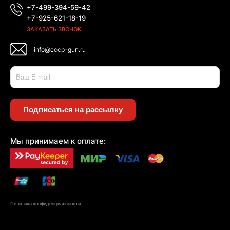
+7-499-394-59-42
+7-925-621-18-19
ЗАКАЗАТЬ ЗВОНОК
info@cccp-gun.ru
Подписаться на рассылку
Мы принимаем к оплате:
Политика конфиденциальности