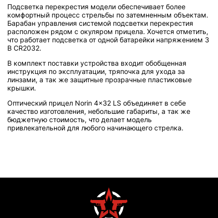
Подсветка перекрестия модели обеспечивает более
комфортный процесс стрельбы по затемненным объектам.
Барабан управления системой подсветки перекрестия
расположен рядом с окуляром прицела. Хочется отметить,
что работает подсветка от одной батарейки напряжением 3
В CR2032.
В комплект поставки устройства входит обобщенная
инструкция по эксплуатации, тряпочка для ухода за
линзами, а так же защитные прозрачные пластиковые
крышки.
Оптический прицел Norin 4x32 LS объединяет в себе
качество изготовления, небольшие габариты, а так же
бюджетную стоимость, что делает модель
привлекательной для любого начинающего стрелка.