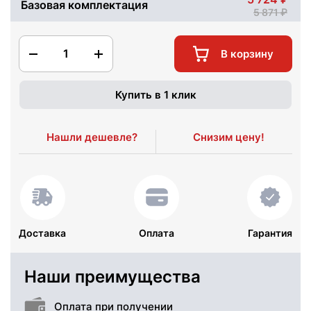
Базовая комплектация
5 871
1
В корзину
Купить в 1 клик
Нашли дешевле?
Снизим цену!
Доставка
Оплата
Гарантия
Наши преимущества
Оплата при получении