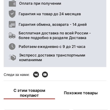
Оплата при получении
Гарантия на товар до 24 месяцев
Гарантия обмена, возврата - 14 дней
Бесплатная доставка по всей России -
более подробно в разделе Доставка
Работаем ежедневно с 9 до 21 часа
Экспресс доставка транспортными
компаниями
Следи за нами:
С этим товаром
Похожие товары
покупают