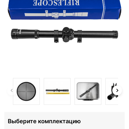
Выберите комплектацию