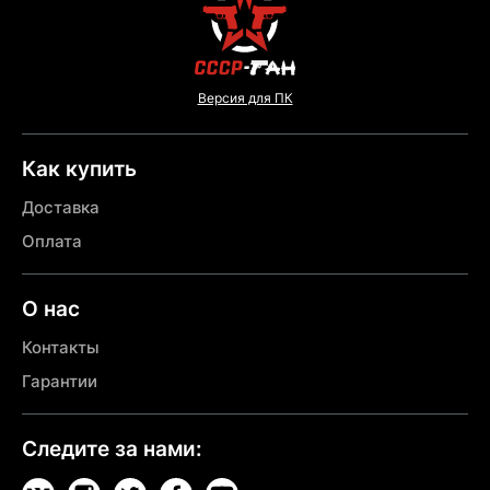
Версия для ПК
Как купить
Доставка
Оплата
О нас
Контакты
Гарантии
Следите за нами: