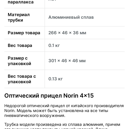
параллакса
Материал
Алюминиевый сплав
трубки
Размер товара
266 x 46 x 36 мм
Вес товара
0.1 кг
Размер с
301 x 46 x 46 мм
упаковкой
Вес товара с
0.13 кг
упаковкой
Оптический прицел Norin 4x15
Недорогой оптический прицел от китайского производителя
Norin. Модель может быть установлена на все типы
пневматического вооружения.
Трубка модели произведена из сплава алюминия, причем