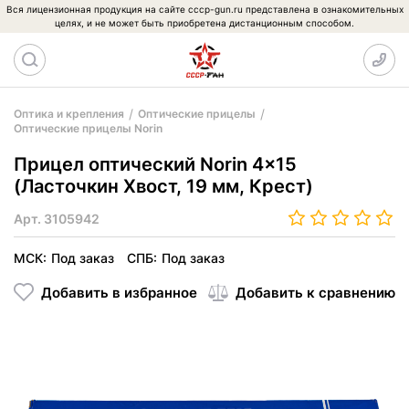
Вся лицензионная продукция на сайте cccp-gun.ru представлена в ознакомительных
целях, и не может быть приобретена дистанционным способом.
Оптика и крепления
Оптические прицелы
Оптические прицелы Norin
Прицел оптический Norin 4x15
(Ласточкин Хвост, 19 мм, Крест)
Арт.
3105942
МСК:
Под заказ
СПБ:
Под заказ
Добавить в избранное
Добавить к сравнению