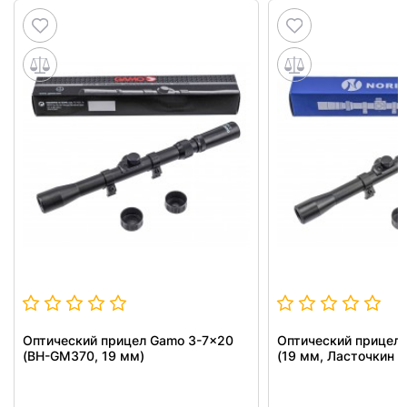
Оптический прицел Gamo 3-7x20
Оптический прицел 
(BH-GM370, 19 мм)
(19 мм, Ласточкин х