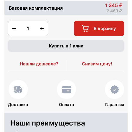
1 345
Базовая комплектация
2 463
1
В корзину
Купить в 1 клик
Нашли дешевле?
Снизим цену!
Доставка
Оплата
Гарантия
Наши преимущества