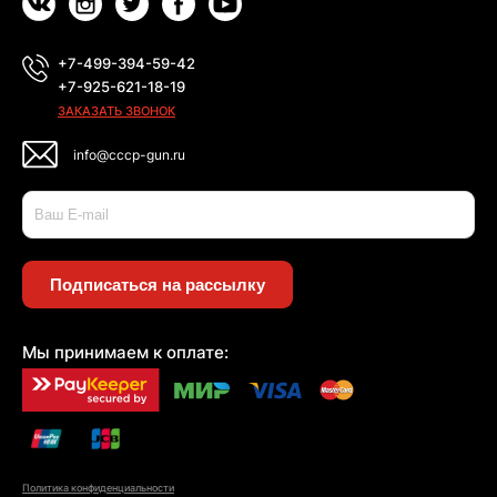
+7-499-394-59-42
+7-925-621-18-19
ЗАКАЗАТЬ ЗВОНОК
info@cccp-gun.ru
Подписаться на рассылку
Мы принимаем к оплате:
Политика конфиденциальности