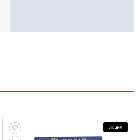
Акция