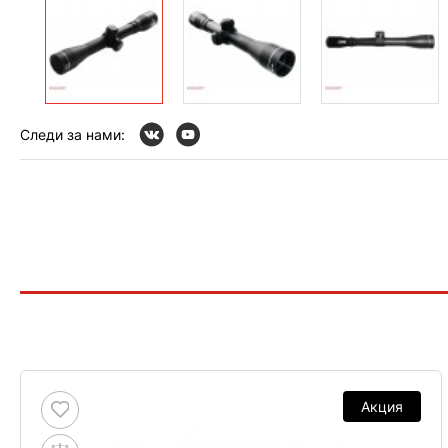
Следи за нами:
Акция