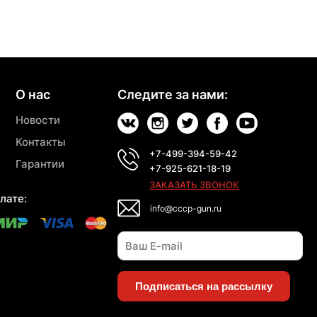
О нас
Следите за нами:
Новости
Контакты
+7-499-394-59-42
Гарантии
+7-925-621-18-19
ЗАКАЗАТЬ ЗВОНОК
лате:
info@cccp-gun.ru
Подписаться на рассылку