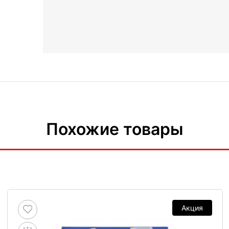
Похожие товары
Акция