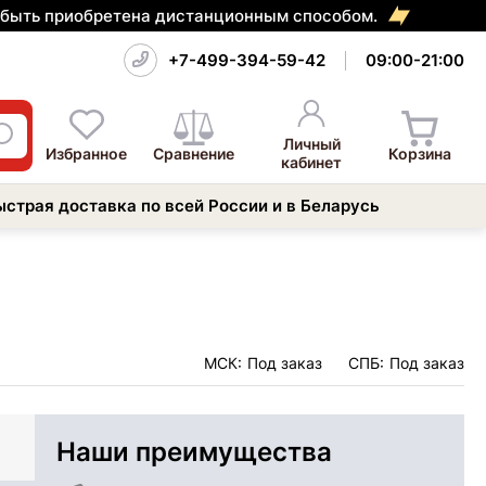
т быть приобретена дистанционным способом.
+7-499-394-59-42
09:00-21:00
Личный
Избранное
Сравнение
Корзина
кабинет
ыстрая доставка по всей России и в Беларусь
МСК:
Под заказ
СПБ:
Под заказ
Наши преимущества