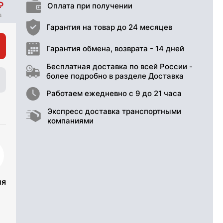
Оплата при получении
Гарантия на товар до 24 месяцев
Гарантия обмена, возврата - 14 дней
Бесплатная доставка по всей России -
более подробно в разделе Доставка
Работаем ежедневно с 9 до 21 часа
Экспресс доставка транспортными
компаниями
ия