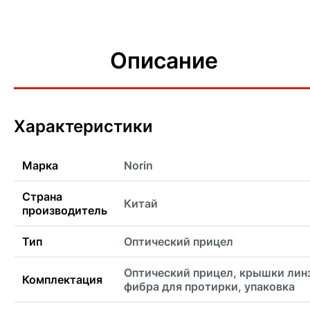
Описание
Характеристики
Марка
Norin
Страна
Китай
производитель
Тип
Оптический прицел
Оптический прицел, крышки лин
Комплектация
фибра для протирки, упаковка