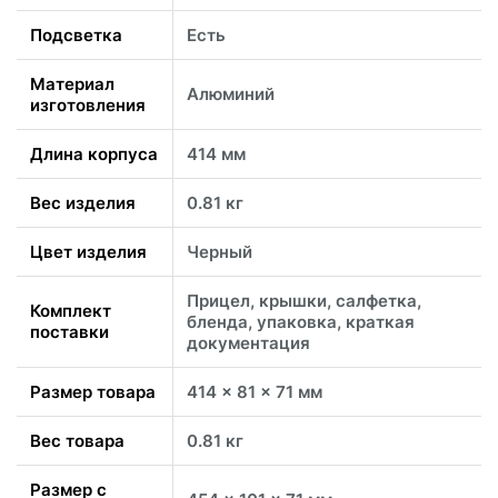
Подсветка
Есть
Материал
Алюминий
изготовления
Длина корпуса
414 мм
Вес изделия
0.81 кг
Цвет изделия
Черный
Прицел, крышки, салфетка,
Комплект
бленда, упаковка, краткая
поставки
документация
Размер товара
414 x 81 x 71 мм
Вес товара
0.81 кг
Размер с