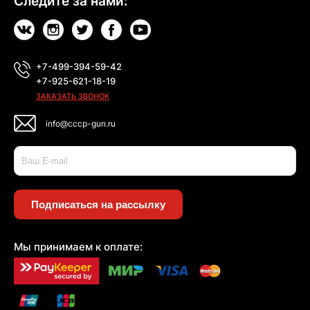
Следите за нами:
+7-499-394-59-42
+7-925-621-18-19
ЗАКАЗАТЬ ЗВОНОК
info@cccp-gun.ru
Подписаться на рассылку
Мы принимаем к оплате: