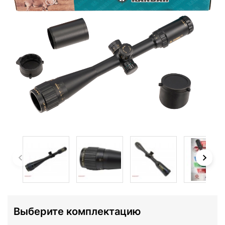
Выберите комплектацию