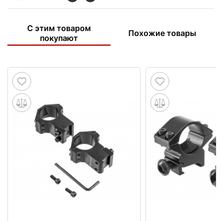
С этим товаром
Похожие товары
покупают