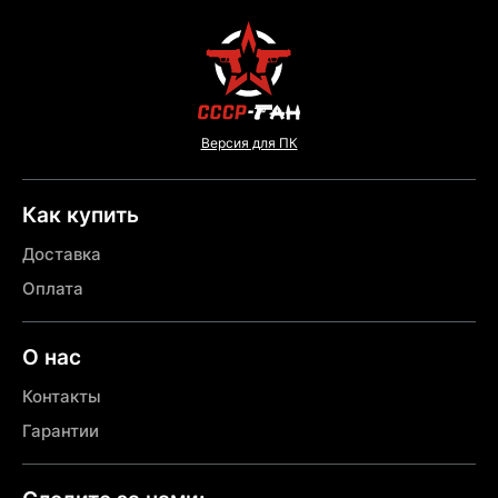
Версия для ПК
Как купить
Доставка
Оплата
О нас
Контакты
Гарантии