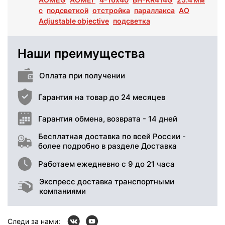
с
подсветкой
отстройка
параллакса
AO
Adjustable objective
подсветка
Наши преимущества
Оплата при получении
Гарантия на товар до 24 месяцев
Гарантия обмена, возврата - 14 дней
Бесплатная доставка по всей России -
более подробно в разделе Доставка
Работаем ежедневно с 9 до 21 часа
Экспресс доставка транспортными
компаниями
Следи за нами: