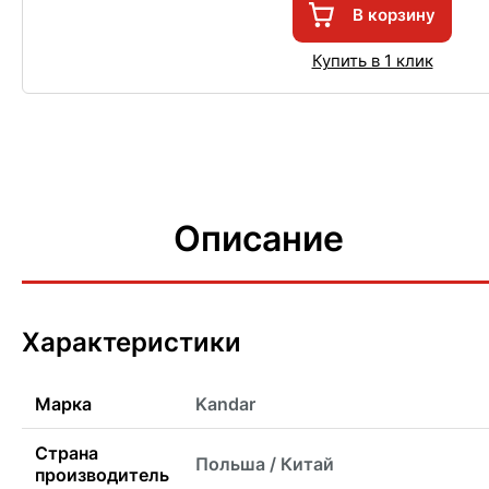
В корзину
Купить в 1 клик
Описание
Характеристики
Марка
Kandar
Страна
Польша / Китай
производитель