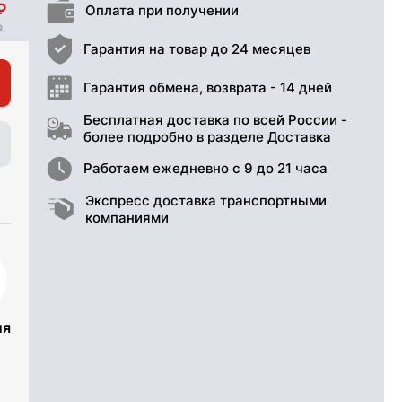
Оплата при получении
Гарантия на товар до 24 месяцев
Гарантия обмена, возврата - 14 дней
Бесплатная доставка по всей России -
более подробно в разделе Доставка
Работаем ежедневно с 9 до 21 часа
Экспресс доставка транспортными
компаниями
ия