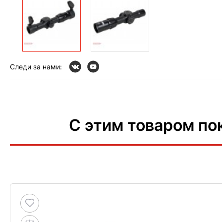
Следи за нами:
С этим товаром по