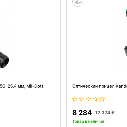
, 25.4 мм, Mil-Dot)
Оптический прицел Kanda
8 284
12 374
Товар в наличии