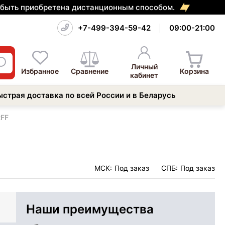
т быть приобретена дистанционным способом.
+7-499-394-59-42
09:00-21:00
Личный
Избранное
Сравнение
Корзина
кабинет
ыстрая доставка по всей России и в Беларусь
RFF
МСК:
Под заказ
СПБ:
Под заказ
Наши преимущества