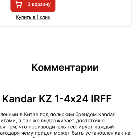
В корзину
Купить в 1 клик
Комментарии
Kandar KZ 1-4х24 IRFF
ленный в Китае под польским брендом Kandar.
итами, а так же выдерживает достаточно
ся тем, что производитель тестирует каждый
лагодаря чему прицел может быть установлен как на