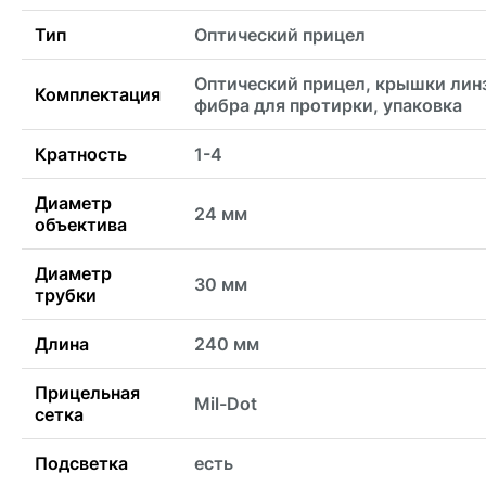
Тип
Оптический прицел
Оптический прицел, крышки лин
Комплектация
фибра для протирки, упаковка
Кратность
1-4
Диаметр
24 мм
объектива
Диаметр
30 мм
трубки
Длина
240 мм
Прицельная
Mil-Dot
сетка
Подсветка
есть