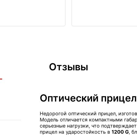
Отзывы
Оптический прицел 
Недорогой оптический прицел, изготов
Модель отличается компактными габар
серьезные нагрузки, что подтверждает
прицел на ударостойкость в
1200 G
, б