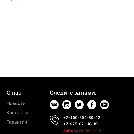
О нас
Следите за нами:
Новости
Контакты
+7-499-394-59-42
Гарантии
+7-925-621-18-19
ЗАКАЗАТЬ ЗВОНОК