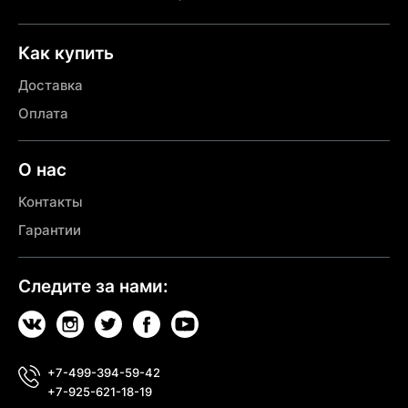
Как купить
Доставка
Оплата
О нас
Контакты
Гарантии
Следите за нами:
+7-499-394-59-42
+7-925-621-18-19