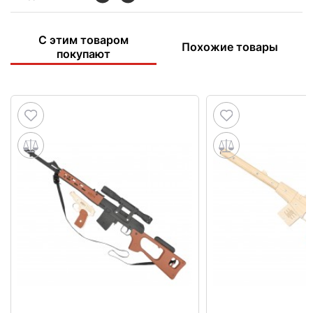
С этим товаром
Похожие товары
покупают