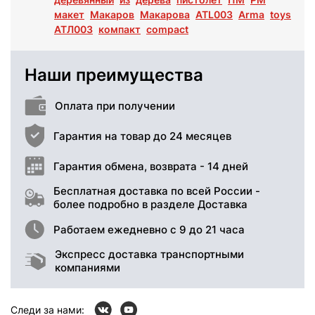
макет
Макаров
Макарова
ATL003
Arma
toys
АТЛ003
компакт
compact
Наши преимущества
Оплата при получении
Гарантия на товар до 24 месяцев
Гарантия обмена, возврата - 14 дней
Бесплатная доставка по всей России -
более подробно в разделе Доставка
Работаем ежедневно с 9 до 21 часа
Экспресс доставка транспортными
компаниями
Следи за нами: