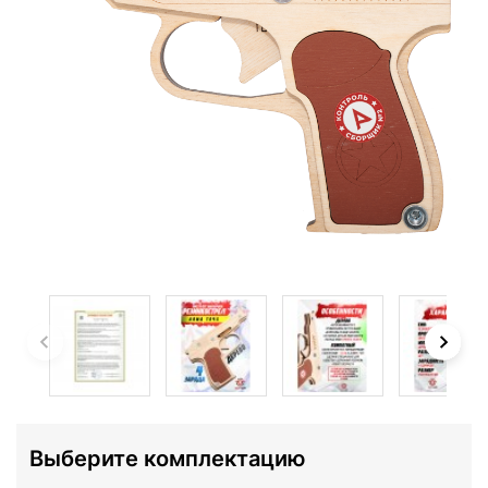
Выберите комплектацию