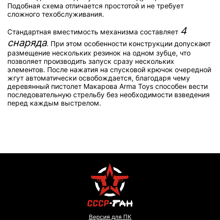
Подобная схема отличается простотой и не требует
сложного техобслуживания.
4
Стандартная вместимость механизма составляет
снаряда
. При этом особенности конструкции допускают
размещение нескольких резинок на одном зубце, что
позволяет производить запуск сразу нескольких
элементов. После нажатия на спусковой крючок очередной
жгут автоматически освобождается, благодаря чему
деревянный пистолет Макарова Arma Toys способен вести
последовательную стрельбу без необходимости взведения
перед каждым выстрелом.
Версия для ПК