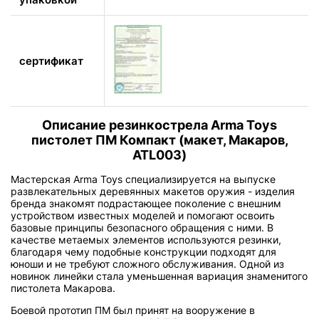
сертификат
Описание резинкострела Arma Toys
пистолет ПМ Компакт (макет, Макаров,
ATL003)
Мастерская Arma Toys специализируется на выпуске
развлекательных деревянных макетов оружия - изделия
бренда знакомят подрастающее поколение с внешним
устройством известных моделей и помогают освоить
базовые принципы безопасного обращения с ними. В
качестве метаемых элементов используются резинки,
благодаря чему подобные конструкции подходят для
юноши и не требуют сложного обслуживания. Одной из
новинок линейки стала уменьшенная вариация знаменитого
пистолета Макарова.
Боевой прототип ПМ был принят на вооружение в