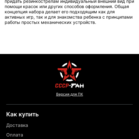
придать резинкострелам индивидуальный внешний вид при
помощи красок или других способов оформления. Общая
концепция набора делает его подходящим как для
активных игр, так и для знакомства ребенка с принципами
работы простых механических устройств.
Версия для ПК
Как купить
Доставка
Оплата