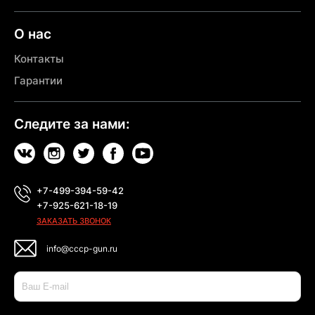
О нас
Контакты
Гарантии
Следите за нами:
+7-499-394-59-42
+7-925-621-18-19
ЗАКАЗАТЬ ЗВОНОК
info@cccp-gun.ru