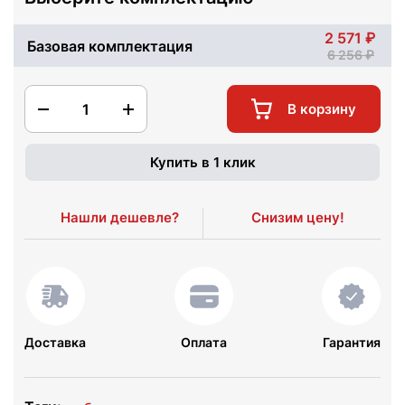
2 571
Базовая комплектация
6 256
1
В корзину
Купить в 1 клик
Нашли дешевле?
Снизим цену!
Доставка
Оплата
Гарантия