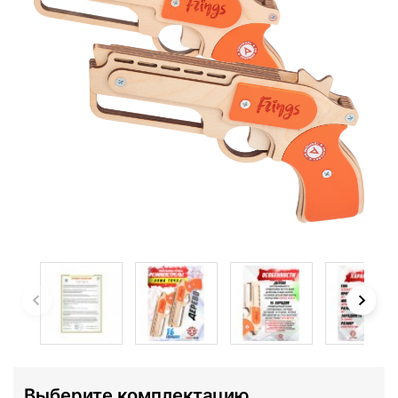
Выберите комплектацию