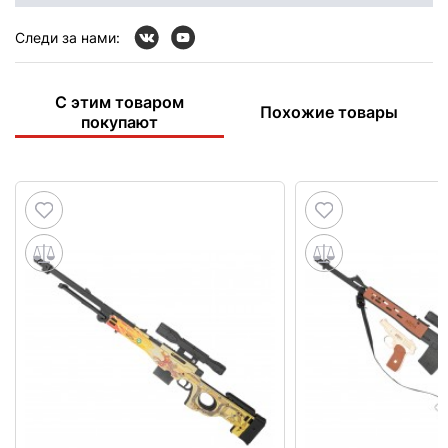
Следи за нами:
С этим товаром
Похожие товары
покупают