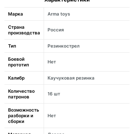
Марка
Arma toys
Страна
Россия
производства
Тип
Резинкострел
Боевой
Нет
прототип
Калибр
Каучуковая резинка
Количество
16 шт
патронов
Возможность
разборки и
Нет
сборки