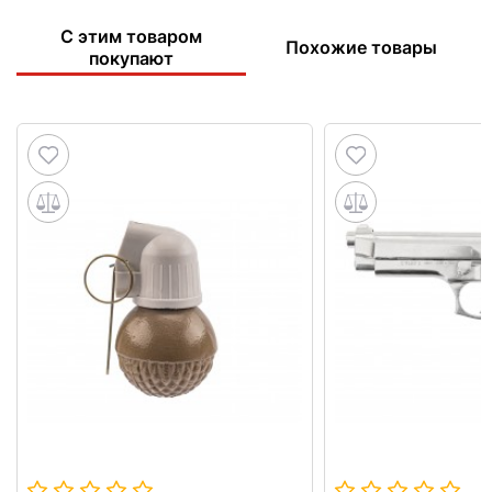
С этим товаром
Похожие товары
покупают