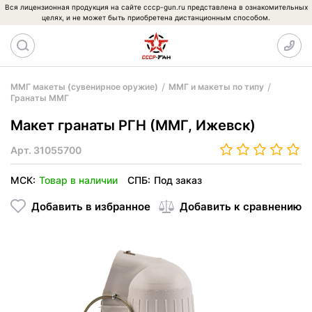
Вся лицензионная продукция на сайте cccp-gun.ru представлена в ознакомительных
целях, и не может быть приобретена дистанционным способом.
ММГ макеты (сувенирное оружие)
ММГ и макеты по типу
Гранаты ММГ
Макет гранаты РГН (ММГ, Ижевск)
Арт.
31055700
МСК:
Товар в наличии
СПБ:
Под заказ
Добавить в избранное
Добавить к сравнению