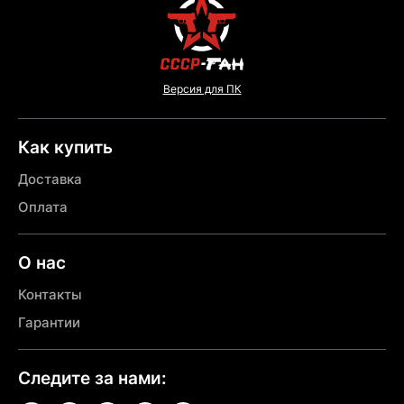
Версия для ПК
Как купить
Доставка
Оплата
О нас
Контакты
Гарантии
Следите за нами: