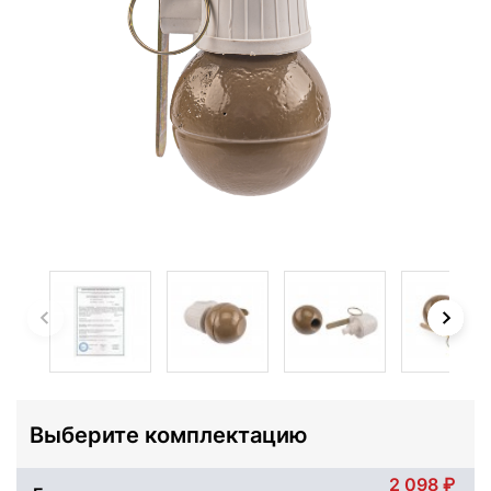
Выберите комплектацию
2 098