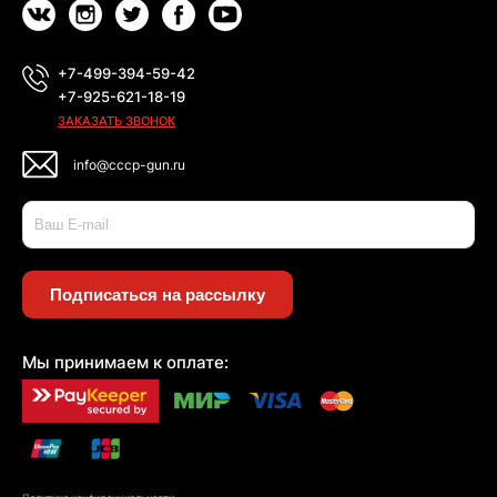
+7-499-394-59-42
+7-925-621-18-19
ЗАКАЗАТЬ ЗВОНОК
info@cccp-gun.ru
Подписаться на рассылку
Мы принимаем к оплате: