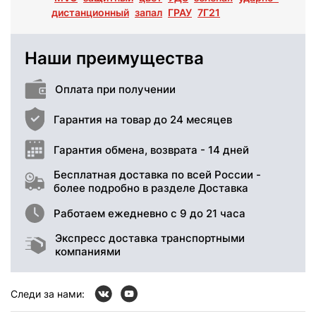
дистанционный
запал
ГРАУ
7Г21
Наши преимущества
Оплата при получении
Гарантия на товар до 24 месяцев
Гарантия обмена, возврата - 14 дней
Бесплатная доставка по всей России -
более подробно в разделе Доставка
Работаем ежедневно с 9 до 21 часа
Экспресс доставка транспортными
компаниями
Следи за нами: