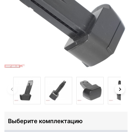
Выберите комплектацию