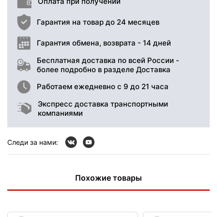
Оплата при получении
Гарантия на товар до 24 месяцев
Гарантия обмена, возврата - 14 дней
Бесплатная доставка по всей России -
более подробно в разделе Доставка
Работаем ежедневно с 9 до 21 часа
Экспресс доставка транспортными
компаниями
Следи за нами:
Похожие товары