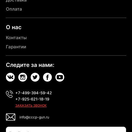
Оплата
О нас
Контакты
Гарантии
Следите за нами:
+7-499-394-59-42
+7-925-621-18-19
ЗАКАЗАТЬ ЗВОНОК
info@cccp-gun.ru