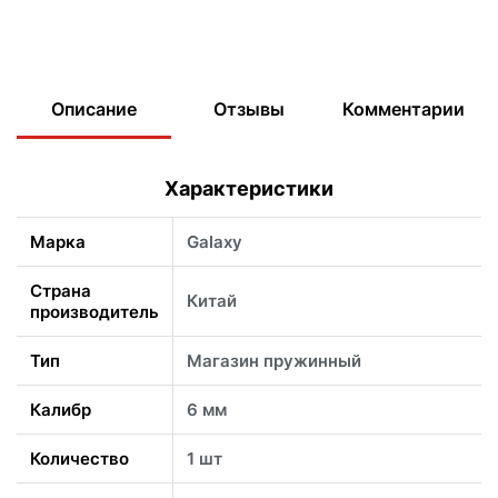
Описание
Отзывы
Комментарии
Характеристики
Марка
Galaxy
Страна
Китай
производитель
Тип
Магазин пружинный
Калибр
6 мм
Количество
1 шт