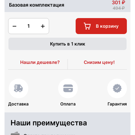
301
Базовая комплектация
494
1
В корзину
Купить в 1 клик
Нашли дешевле?
Снизим цену!
Доставка
Оплата
Гарантия
Наши преимущества