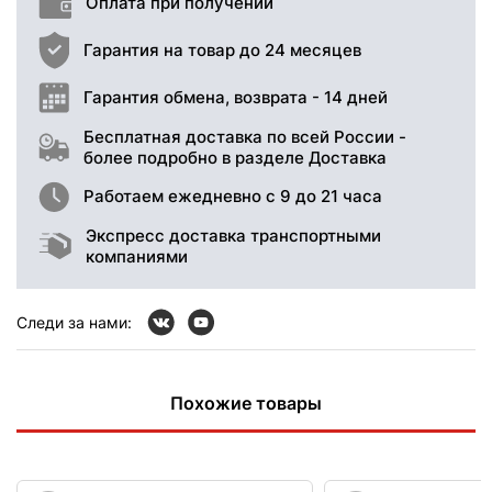
Оплата при получении
Гарантия на товар до 24 месяцев
Гарантия обмена, возврата - 14 дней
Бесплатная доставка по всей России -
более подробно в разделе Доставка
Работаем ежедневно с 9 до 21 часа
Экспресс доставка транспортными
компаниями
Следи за нами:
Похожие товары