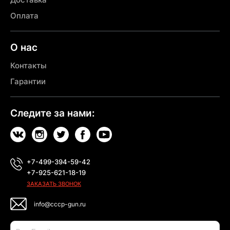
Оплата
О нас
Контакты
Гарантии
Следите за нами:
+7-499-394-59-42
+7-925-621-18-19
ЗАКАЗАТЬ ЗВОНОК
info@cccp-gun.ru