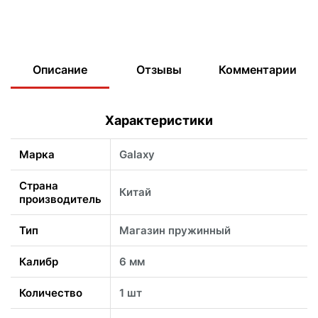
Описание
Отзывы
Комментарии
Характеристики
Марка
Galaxy
Страна
Китай
производитель
Тип
Магазин пружинный
Калибр
6 мм
Количество
1 шт