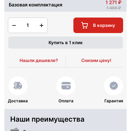
1 271
Базовая комплектация
1 466
1
В корзину
Купить в 1 клик
Нашли дешевле?
Снизим цену!
Доставка
Оплата
Гарантия
Наши преимущества