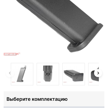
Выберите комплектацию