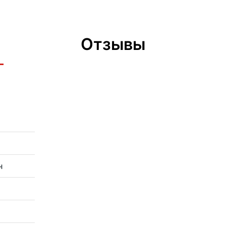
Отзывы
н