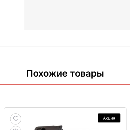
Похожие товары
Акция