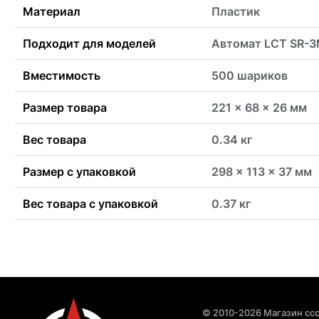
Материал
Пластик
Подходит для моделей
Автомат LCT SR-
Вместимость
500 шариков
Размер товара
221 x 68 x 26 мм
Вес товара
0.34 кг
Размер с упаковкой
298 x 113 x 37 мм
Вес товара с упаковкой
0.37 кг
© 2010-2026 Магазин ccc