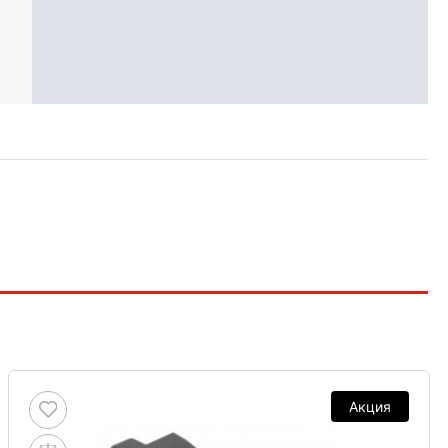
Акция