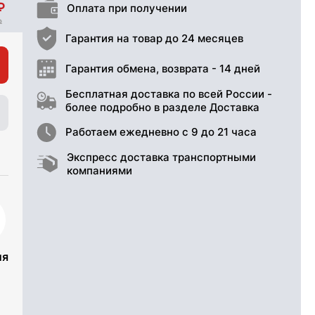
Оплата при получении
Гарантия на товар до 24 месяцев
Гарантия обмена, возврата - 14 дней
Бесплатная доставка по всей России -
более подробно в разделе Доставка
Работаем ежедневно с 9 до 21 часа
Экспресс доставка транспортными
компаниями
ия