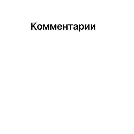
Комментарии