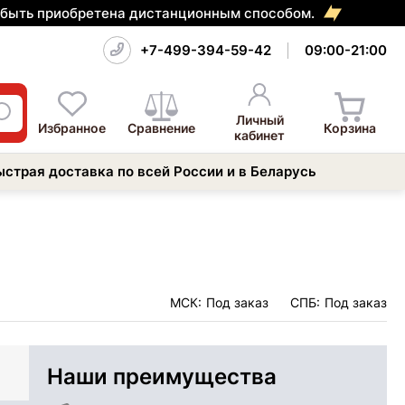
т быть приобретена дистанционным способом.
+7-499-394-59-42
09:00-21:00
Личный
Избранное
Сравнение
Корзина
кабинет
ыстрая доставка по всей России и в Беларусь
МСК:
Под заказ
СПБ:
Под заказ
Наши преимущества