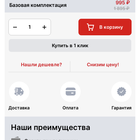
995
Базовая комплектация
1 895
1
В корзину
Купить в 1 клик
Нашли дешевле?
Снизим цену!
Доставка
Оплата
Гарантия
Наши преимущества