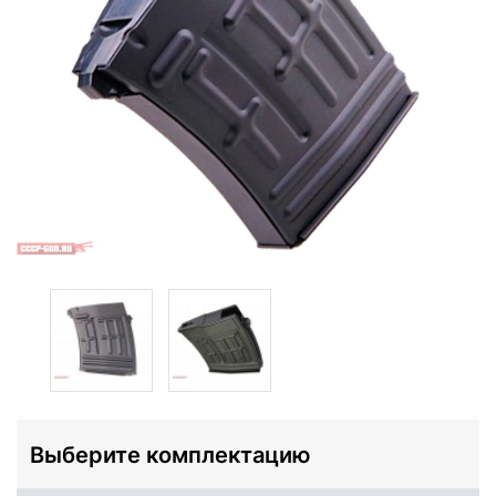
Выберите комплектацию