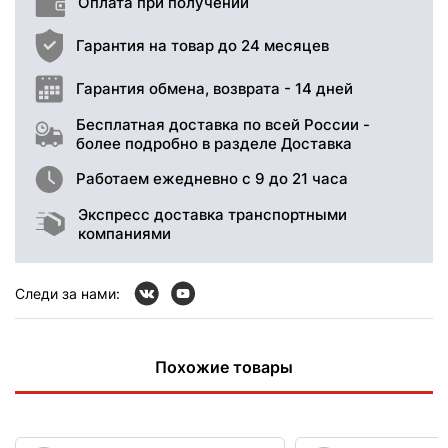
Оплата при получении
Гарантия на товар до 24 месяцев
Гарантия обмена, возврата - 14 дней
Бесплатная доставка по всей России -
более подробно в разделе Доставка
Работаем ежедневно с 9 до 21 часа
Экспресс доставка транспортными
компаниями
Следи за нами:
Похожие товары