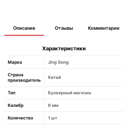
Описание
Отзывы
Комментарии
Характеристики
Марка
Jing Gong
Страна
Китай
производитель
Тип
Бункерный магазин
Калибр
6 мм
Количество
1 шт