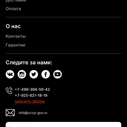
Оплата
О нас
Контакты
Гарантии
Следите за нами:
+7-499-394-59-42
+7-925-621-18-19
ЗАКАЗАТЬ ЗВОНОК
info@cccp-gun.ru