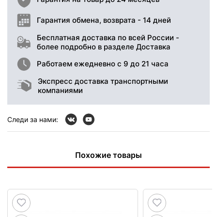
Гарантия обмена, возврата - 14 дней
Бесплатная доставка по всей России -
более подробно в разделе Доставка
Работаем ежедневно с 9 до 21 часа
Экспресс доставка транспортными
компаниями
Следи за нами:
Похожие товары