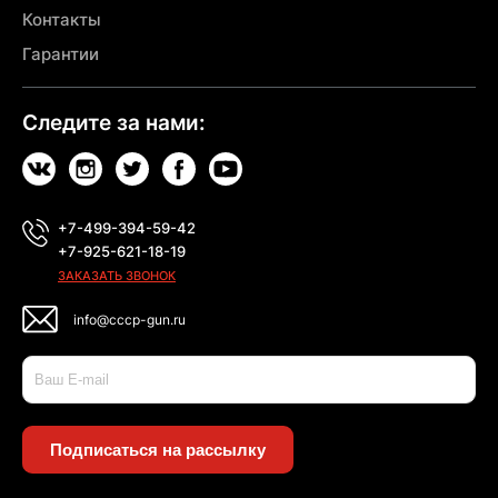
Контакты
Гарантии
Следите за нами:
+7-499-394-59-42
+7-925-621-18-19
ЗАКАЗАТЬ ЗВОНОК
info@cccp-gun.ru
Подписаться на рассылку