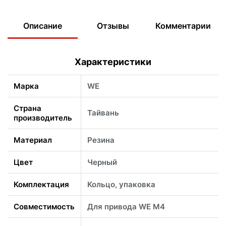
Описание
Отзывы
Комментарии
Характеристики
Марка
WE
Страна
Тайвань
производитель
Материал
Резина
Цвет
Черный
Комплектация
Кольцо, упаковка
Совместимость
Для привода WE M4