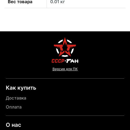
Вес товара
0.01 кг
Версия для ПК
Как купить
Доставка
Оплата
О нас