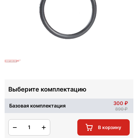
Выберите комплектацию
300
Базовая комплектация
890
1
В корзину