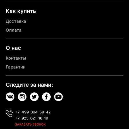
Как купить
Доставка
Оплата
О нас
Контакты
Гарантии
Следите за нами:
+7-499-394-59-42
+7-925-621-18-19
ЗАКАЗАТЬ ЗВОНОК