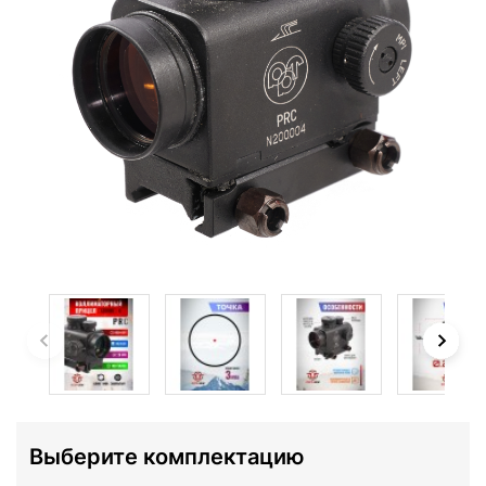
Выберите комплектацию