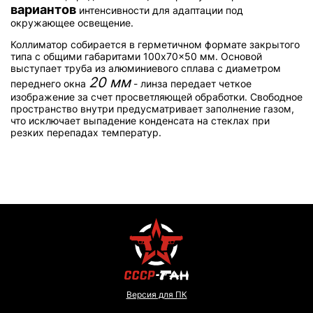
вариантов
интенсивности для адаптации под
окружающее освещение.
Коллиматор собирается в герметичном формате закрытого
типа с общими габаритами 100x70x50 мм. Основой
выступает труба из алюминиевого сплава с диаметром
20 мм
переднего окна
- линза передает четкое
изображение за счет просветляющей обработки. Свободное
пространство внутри предусматривает заполнение газом,
что исключает выпадение конденсата на стеклах при
резких перепадах температур.
Версия для ПК