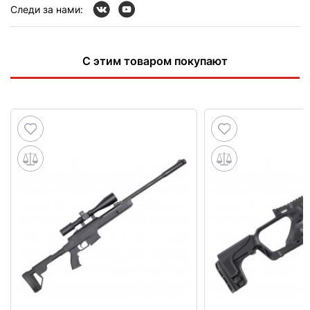
Следи за нами:
С этим товаром покупают