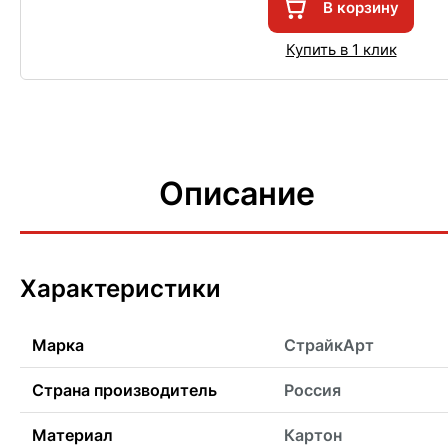
В корзину
Купить в 1 клик
Описание
Характеристики
Марка
СтрайкАрт
Страна производитель
Россия
Материал
Картон