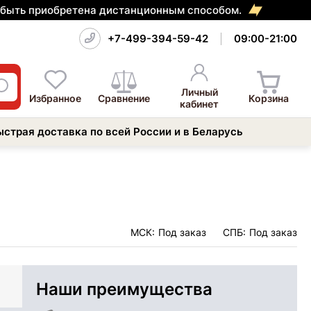
т быть приобретена дистанционным способом.
+7-499-394-59-42
09:00-21:00
Личный
Избранное
Сравнение
Корзина
кабинет
ыстрая доставка по всей России и в Беларусь
МСК:
Под заказ
СПБ:
Под заказ
Наши преимущества