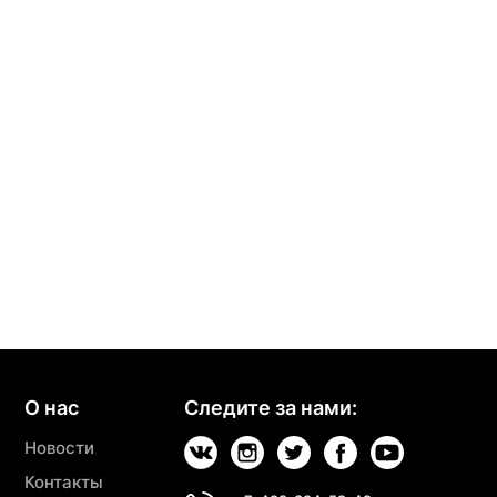
О нас
Следите за нами:
Новости
Контакты