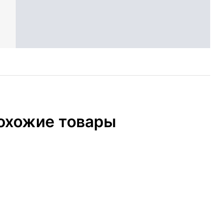
охожие товары