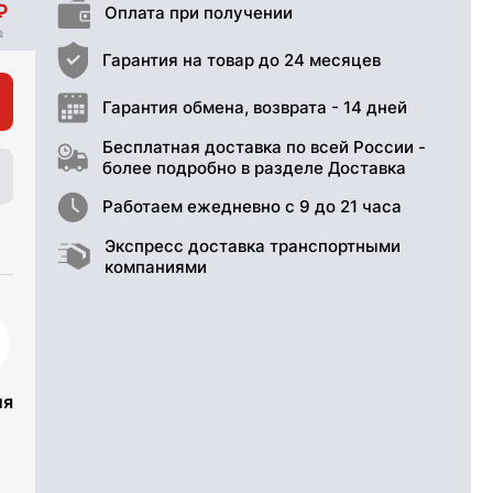
Оплата при получении
Гарантия на товар до 24 месяцев
Гарантия обмена, возврата - 14 дней
Бесплатная доставка по всей России -
более подробно в разделе Доставка
Работаем ежедневно с 9 до 21 часа
Экспресс доставка транспортными
компаниями
ия