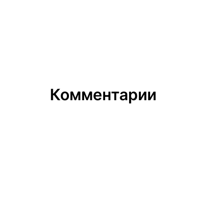
Комментарии