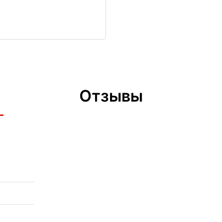
Отзывы