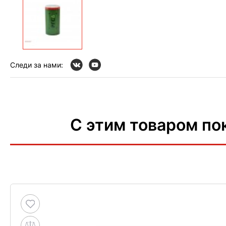
Следи за нами:
С этим товаром по