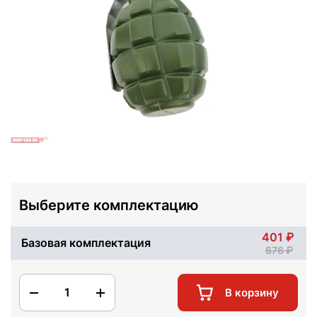
Выберите комплектацию
401
Базовая комплектация
676
1
В корзину