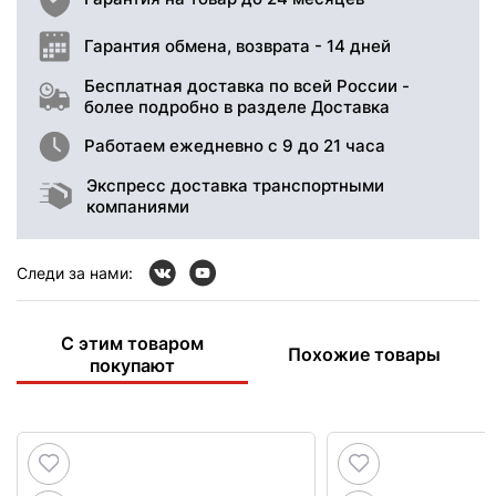
Гарантия обмена, возврата - 14 дней
Бесплатная доставка по всей России -
более подробно в разделе Доставка
Работаем ежедневно с 9 до 21 часа
Экспресс доставка транспортными
компаниями
Следи за нами:
С этим товаром
Похожие товары
покупают