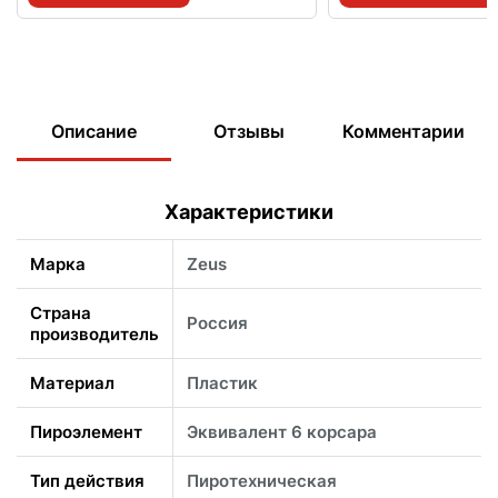
Описание
Отзывы
Комментарии
Характеристики
Марка
Zeus
Страна
Россия
производитель
Материал
Пластик
Пироэлемент
Эквивалент 6 корсара
Тип действия
Пиротехническая