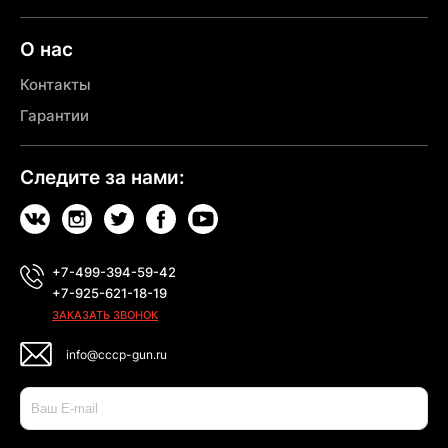
О нас
Контакты
Гарантии
Следите за нами:
+7-499-394-59-42
+7-925-621-18-19
ЗАКАЗАТЬ ЗВОНОК
info@cccp-gun.ru