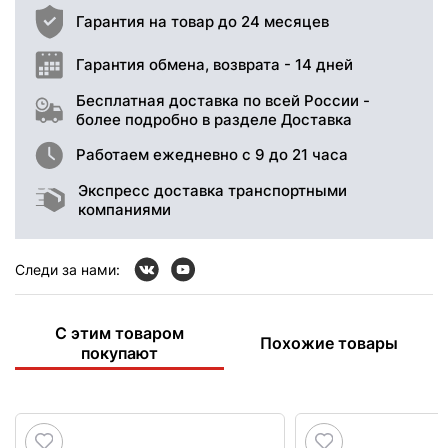
Гарантия на товар до 24 месяцев
Гарантия обмена, возврата - 14 дней
Бесплатная доставка по всей России -
более подробно в разделе Доставка
Работаем ежедневно с 9 до 21 часа
Экспресс доставка транспортными
компаниями
Следи за нами:
С этим товаром
Похожие товары
покупают