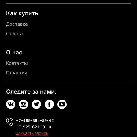
Как купить
Доставка
Оплата
О нас
Контакты
Гарантии
Следите за нами:
+7-499-394-59-42
+7-925-621-18-19
ЗАКАЗАТЬ ЗВОНОК