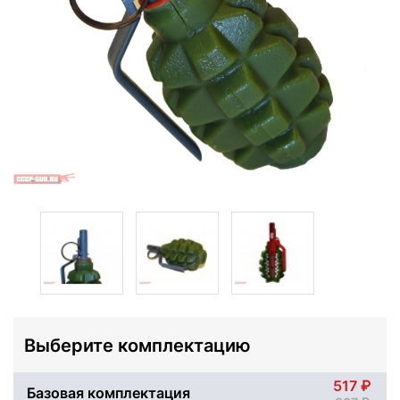
Выберите комплектацию
517
Базовая комплектация