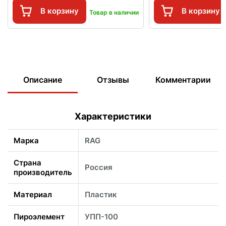
В корзину
В корзину
Товар в наличии
Описание
Отзывы
Комментарии
Характеристики
Марка
RAG
Страна
Россия
производитель
Материал
Пластик
Пироэлемент
УПП-100