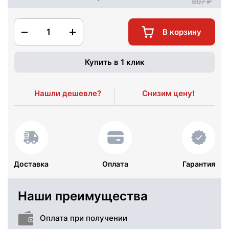
807
1
В корзину
Купить в 1 клик
Нашли дешевле?
Снизим цену!
Доставка
Оплата
Гарантия
Наши преимущества
Оплата при получении