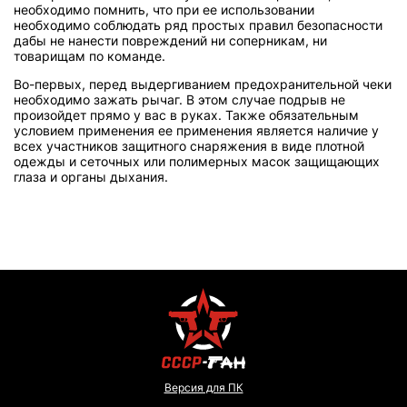
необходимо помнить, что при ее использовании
необходимо соблюдать ряд простых правил безопасности
дабы не нанести повреждений ни соперникам, ни
товарищам по команде.
Во-первых, перед выдергиванием предохранительной чеки
необходимо зажать рычаг. В этом случае подрыв не
произойдет прямо у вас в руках. Также обязательным
условием применения ее применения является наличие у
всех участников защитного снаряжения в виде плотной
одежды и сеточных или полимерных масок защищающих
глаза и органы дыхания.
Версия для ПК