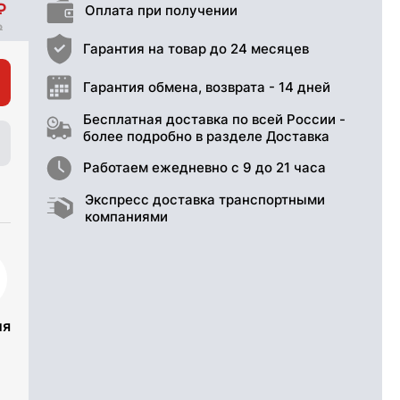
Оплата при получении
Гарантия на товар до 24 месяцев
Гарантия обмена, возврата - 14 дней
Бесплатная доставка по всей России -
более подробно в разделе Доставка
Работаем ежедневно с 9 до 21 часа
Экспресс доставка транспортными
компаниями
ия