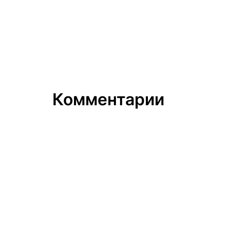
Комментарии