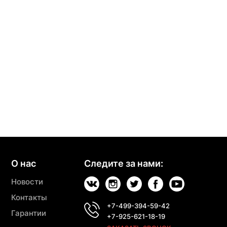
О нас
Следите за нами:
Новости
Контакты
+7-499-394-59-42
Гарантии
+7-925-621-18-19