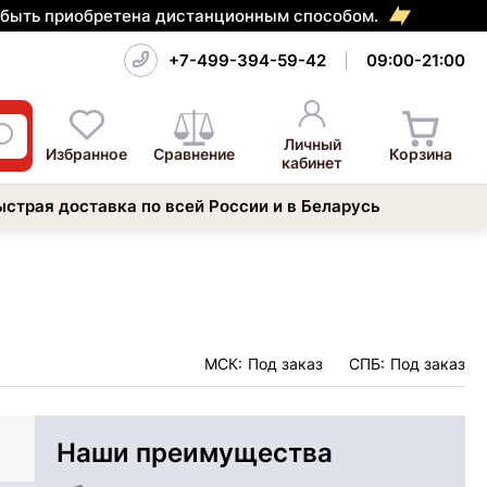
т быть приобретена дистанционным способом.
+7-499-394-59-42
09:00-21:00
Личный
Избранное
Сравнение
Корзина
кабинет
ыстрая доставка по всей России и в Беларусь
МСК:
Под заказ
СПБ:
Под заказ
Наши преимущества