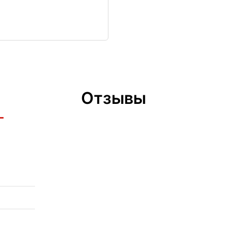
Отзывы