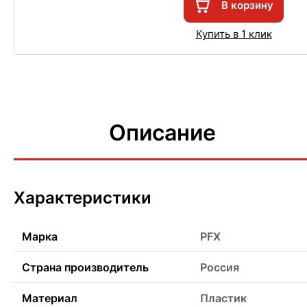
В корзину
Купить в 1 клик
Описание
Характеристики
Марка
PFX
Страна производитель
Россия
Материал
Пластик