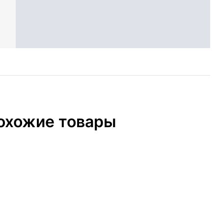
охожие товары