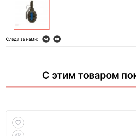
Следи за нами:
С этим товаром по