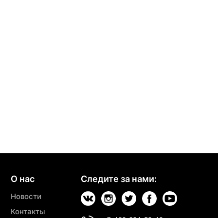
О нас
Следите за нами:
Новости
Контакты