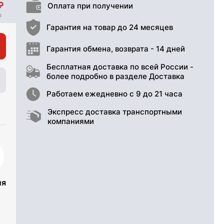
Оплата при получении
Гарантия на товар до 24 месяцев
Гарантия обмена, возврата - 14 дней
Бесплатная доставка по всей России -
более подробно в разделе Доставка
Работаем ежедневно с 9 до 21 часа
Экспресс доставка транспортными
компаниями
ия