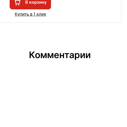
В корзину
Купить в 1 клик
Комментарии