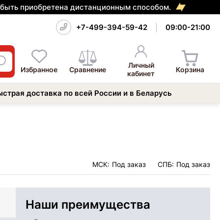
т быть приобретена дистанционным способом.
+7-499-394-59-42
09:00-21:00
Личный
Избранное
Сравнение
Корзина
кабинет
ыстрая доставка по всей России и в Беларусь
МСК:
Под заказ
СПБ:
Под заказ
Наши преимущества