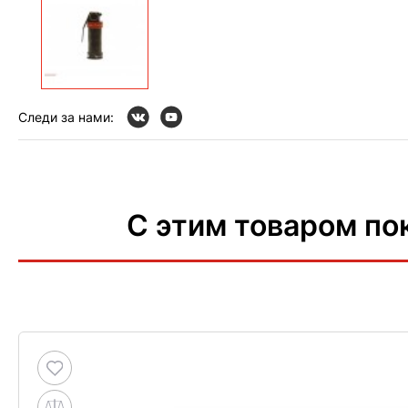
Следи за нами:
С этим товаром по