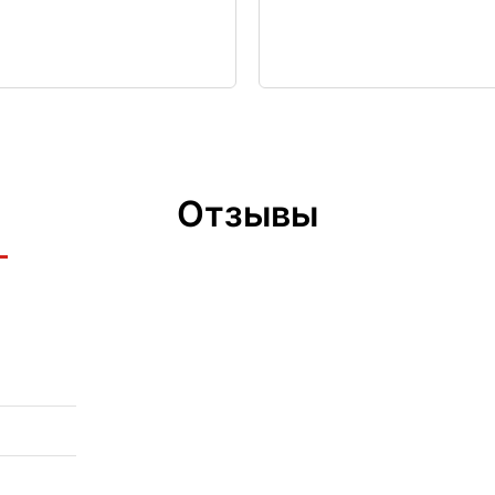
Отзывы