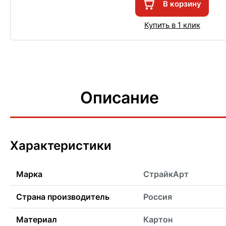
В корзину
Купить в 1 клик
Описание
Характеристики
Марка
СтрайкАрт
Страна производитель
Россия
Материал
Картон