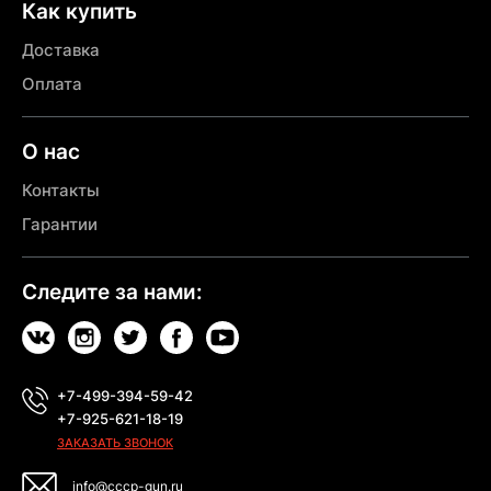
Как купить
Доставка
Оплата
О нас
Контакты
Гарантии
Следите за нами:
+7-499-394-59-42
+7-925-621-18-19
ЗАКАЗАТЬ ЗВОНОК
info@cccp-gun.ru