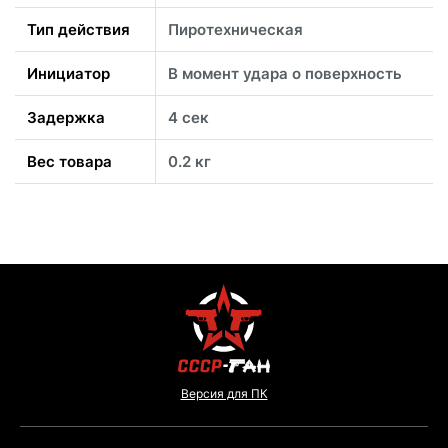
Тип действия
Пиротехническая
Инициатор
В момент удара о поверхность
Задержка
4 сек
Вес товара
0.2 кг
Версия для ПК