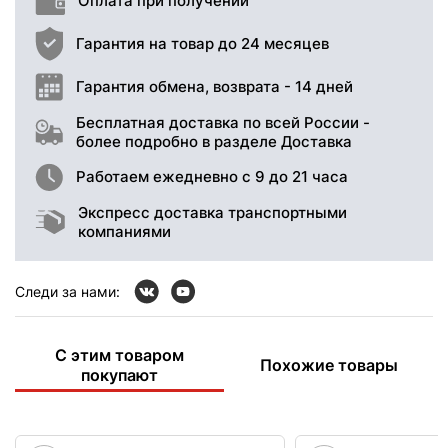
Оплата при получении
Гарантия на товар до 24 месяцев
Гарантия обмена, возврата - 14 дней
Бесплатная доставка по всей России -
более подробно в разделе Доставка
Работаем ежедневно с 9 до 21 часа
Экспресс доставка транспортными
компаниями
Следи за нами:
С этим товаром
Похожие товары
покупают