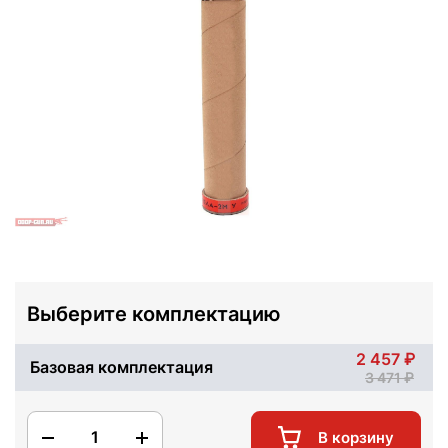
Выберите комплектацию
2 457
Базовая комплектация
3 471
1
В корзину