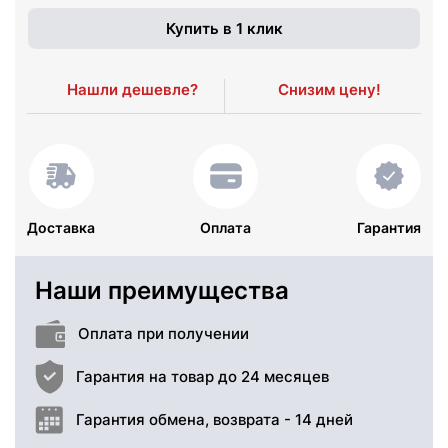
Купить в 1 клик
Нашли дешевле?
Снизим цену!
Доставка
Оплата
Гарантия
Наши преимущества
Оплата при получении
Гарантия на товар до 24 месяцев
Гарантия обмена, возврата - 14 дней