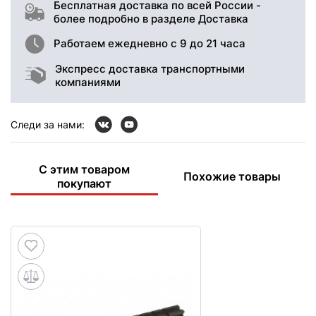
Бесплатная доставка по всей России -
более подробно в разделе Доставка
Работаем ежедневно с 9 до 21 часа
Экспресс доставка транспортными
компаниями
Следи за нами:
С этим товаром
Похожие товары
покупают