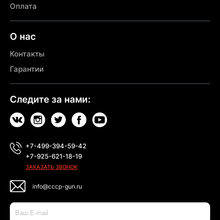
Оплата
О нас
Контакты
Гарантии
Следите за нами:
+7-499-394-59-42
+7-925-621-18-19
ЗАКАЗАТЬ ЗВОНОК
info@cccp-gun.ru