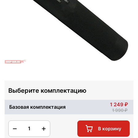
Выберите комплектацию
1 249
Базовая комплектация
1 990
1
В корзину