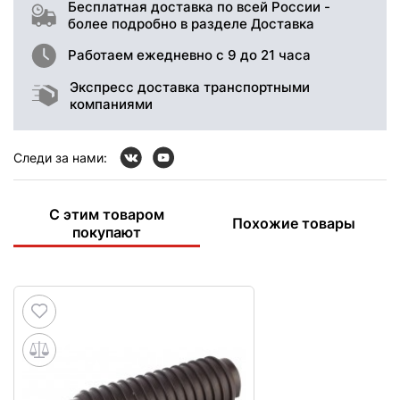
Бесплатная доставка по всей России -
более подробно в разделе Доставка
Работаем ежедневно с 9 до 21 часа
Экспресс доставка транспортными
компаниями
Следи за нами:
С этим товаром
Похожие товары
покупают