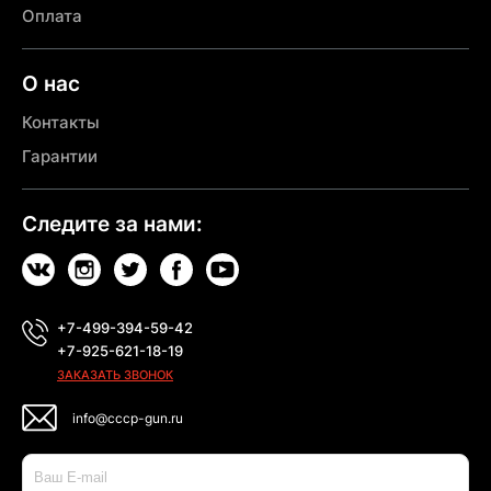
Оплата
О нас
Контакты
Гарантии
Следите за нами:
+7-499-394-59-42
+7-925-621-18-19
ЗАКАЗАТЬ ЗВОНОК
info@cccp-gun.ru