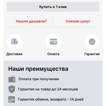
Купить в 1 клик
Нашли дешевле?
Снизим цену!
Доставка
Оплата
Гарантия
Наши преимущества
Оплата при получении
Гарантия на товар до 24 месяцев
Гарантия обмена, возврата - 14 дней