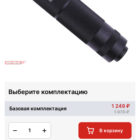
Выберите комплектацию
1 249
Базовая комплектация
1 870
1
В корзину