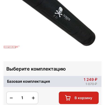
Выберите комплектацию
1 249
Базовая комплектация
1 870
1
В корзину