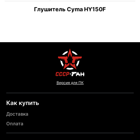
Глушитель Cyma HY150F
Версия для ПК
Как купить
Доставка
Оплата