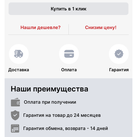
Купить в 1 клик
Нашли дешевле?
Снизим цену!
Доставка
Оплата
Гарантия
Наши преимущества
Оплата при получении
Гарантия на товар до 24 месяцев
Гарантия обмена, возврата - 14 дней