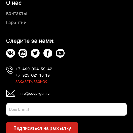
О нас
Контакты
Гарантии
Следите за нами:
+7-499-394-59-42
+7-925-621-18-19
ЗАКАЗАТЬ ЗВОНОК
info@cccp-gun.ru
Подписаться на рассылку