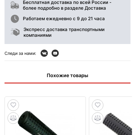
Бесплатная доставка по всей России -
более подробно в разделе Доставка
Работаем ежедневно с 9 до 21 часа
Экспресс доставка транспортными
компаниями
Следи за нами:
Похожие товары