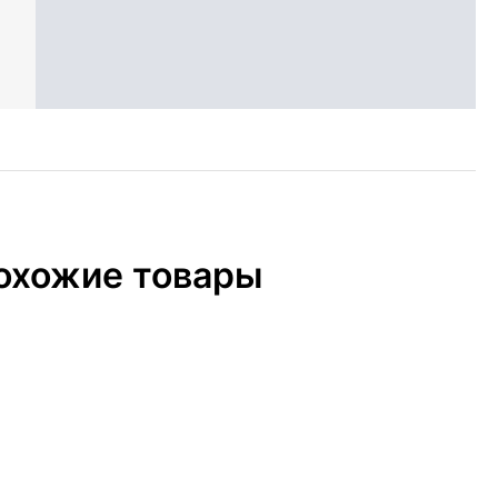
охожие товары