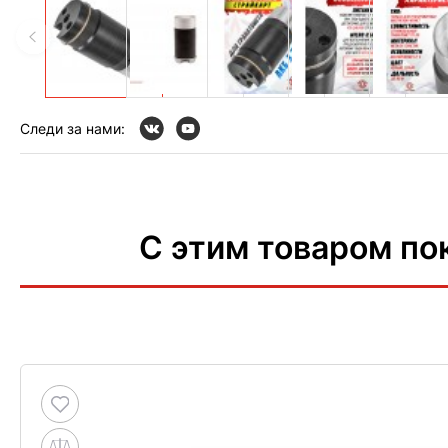
Следи за нами:
С этим товаром по