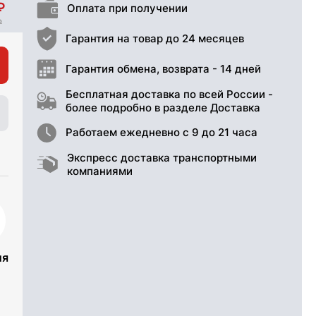
Оплата при получении
Гарантия на товар до 24 месяцев
Гарантия обмена, возврата - 14 дней
Бесплатная доставка по всей России -
более подробно в разделе Доставка
Работаем ежедневно с 9 до 21 часа
Экспресс доставка транспортными
компаниями
ия