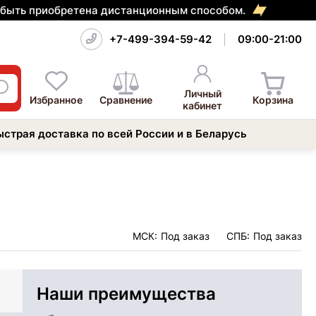
т быть приобретена дистанционным способом.
+7-499-394-59-42
09:00-21:00
Личный
Избранное
Сравнение
Корзина
кабинет
ыстрая доставка по всей России и в Беларусь
МСК:
Под заказ
СПБ:
Под заказ
Наши преимущества