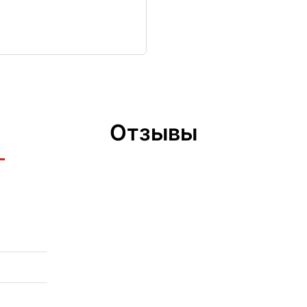
Отзывы