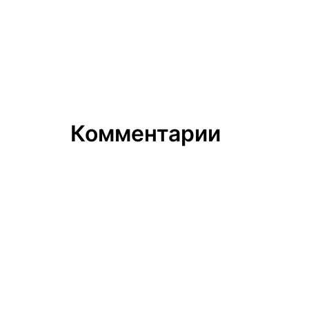
Комментарии