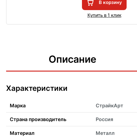
В корзину
Купить в 1 клик
Описание
Характеристики
Марка
СтрайкАрт
Страна производитель
Россия
Материал
Металл