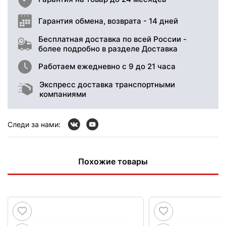
Гарантия обмена, возврата - 14 дней
Бесплатная доставка по всей России -
более подробно в разделе Доставка
Работаем ежедневно с 9 до 21 часа
Экспресс доставка транспортными
компаниями
Следи за нами:
Похожие товары