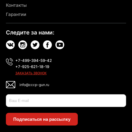
Контакты
Гарантии
Следите за нами:
+7-499-394-59-42
+7-925-621-18-19
ЗАКАЗАТЬ ЗВОНОК
info@cccp-gun.ru
Подписаться на рассылку