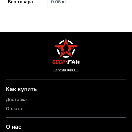
Вес товара
0.05 кг
Версия для ПК
Как купить
Доставка
Оплата
О нас