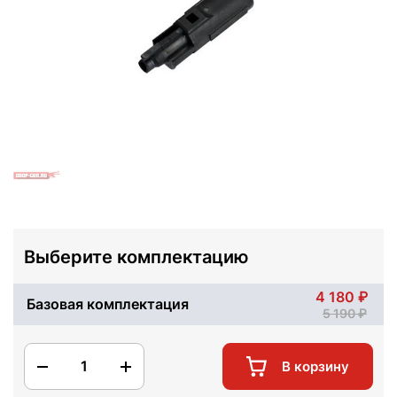
Выберите комплектацию
4 180
Базовая комплектация
5 190
1
В корзину