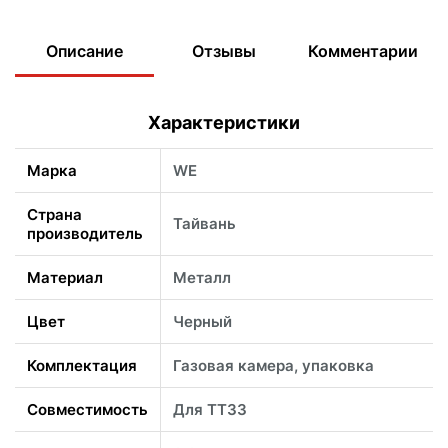
Описание
Отзывы
Комментарии
Характеристики
Марка
WE
Страна
Тайвань
производитель
Материал
Металл
Цвет
Черный
Комплектация
Газовая камера, упаковка
Совместимость
Для TT33