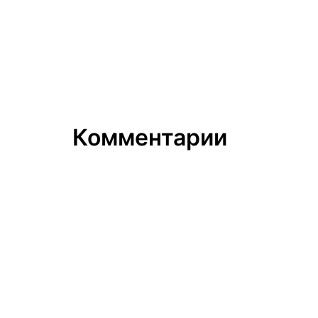
Комментарии