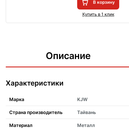
В корзину
Купить в 1 клик
Описание
Характеристики
Марка
KJW
Страна производитель
Тайвань
Материал
Металл