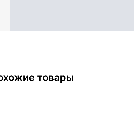
охожие товары