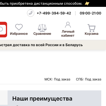
т быть приобретена дистанционным способом.
+7-499-394-59-42
09:00-21:00
Личный
Избранное
Сравнение
Корзина
кабинет
ыстрая доставка по всей России и в Беларусь
МСК:
Под заказ
СПБ:
Под заказ
Наши преимущества