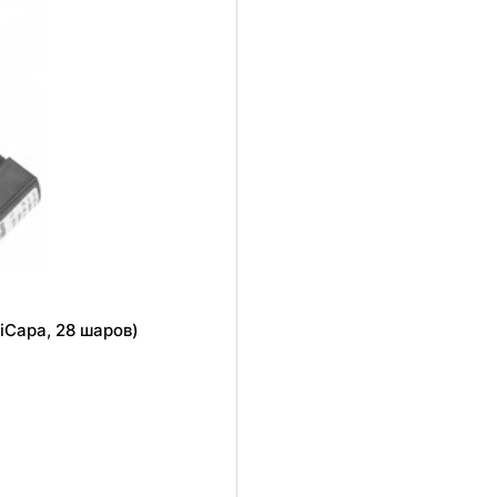
iCapa, 28 шаров)