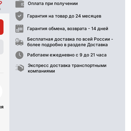
Оплата при получении
Гарантия на товар до 24 месяцев
Гарантия обмена, возврата - 14 дней
Бесплатная доставка по всей России -
более подробно в разделе Доставка
Работаем ежедневно с 9 до 21 часа
Экспресс доставка транспортными
компаниями
ия