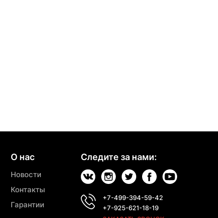
О нас
Следите за нами:
Новости
Контакты
+7-499-394-59-42
Гарантии
+7-925-621-18-19