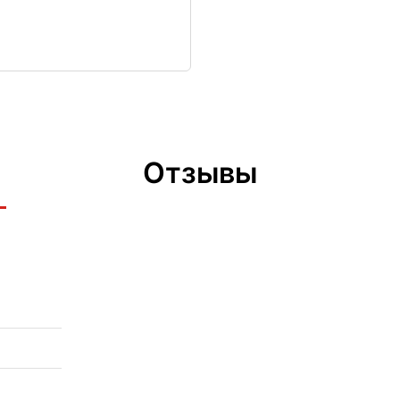
Отзывы