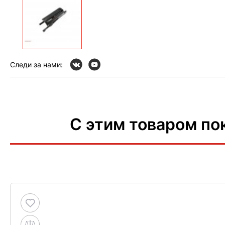
Следи за нами:
С этим товаром по