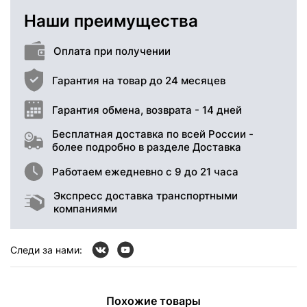
Наши преимущества
Оплата при получении
Гарантия на товар до 24 месяцев
Гарантия обмена, возврата - 14 дней
Бесплатная доставка по всей России -
более подробно в разделе Доставка
Работаем ежедневно с 9 до 21 часа
Экспресс доставка транспортными
компаниями
Следи за нами:
Похожие товары