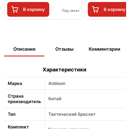
В корзину
В корзину
Под заказ
Описание
Отзывы
Комментарии
Характеристики
Марка
Anbison
Страна
Китай
производитель
Тип
Тактический браслет
Комплект