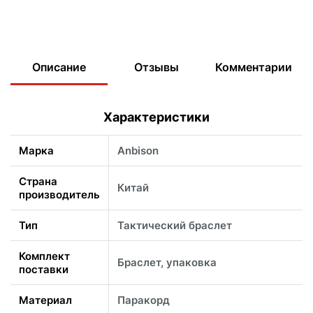
Описание
Отзывы
Комментарии
Характеристики
Марка
Anbison
Страна
Китай
производитель
Тип
Тактический браслет
Комплект
Браслет, упаковка
поставки
Материал
Паракорд