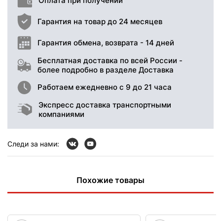
Оплата при получении
Гарантия на товар до 24 месяцев
Гарантия обмена, возврата - 14 дней
Бесплатная доставка по всей России -
более подробно в разделе Доставка
Работаем ежедневно с 9 до 21 часа
Экспресс доставка транспортными
компаниями
Следи за нами:
Похожие товары