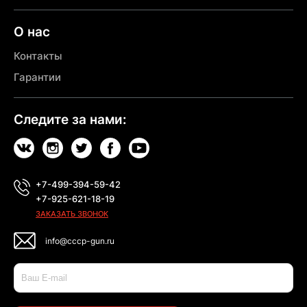
О нас
Контакты
Гарантии
Следите за нами:
+7-499-394-59-42
+7-925-621-18-19
ЗАКАЗАТЬ ЗВОНОК
info@cccp-gun.ru