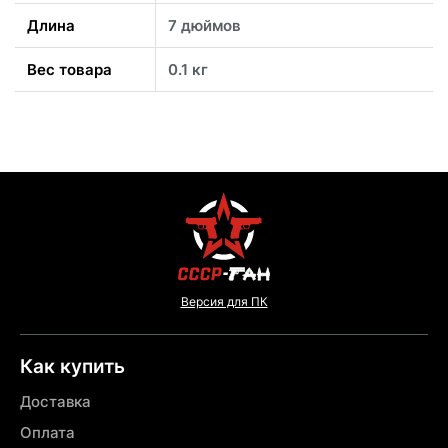
Длина
7 дюймов
Вес товара
0.1 кг
Версия для ПК
Как купить
Доставка
Оплата