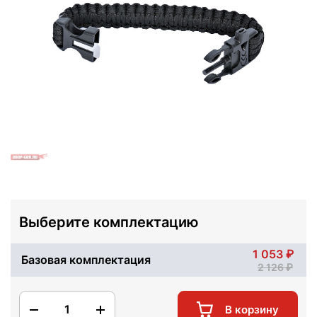
Выберите комплектацию
1 053
Базовая комплектация
2 126
1
В корзину