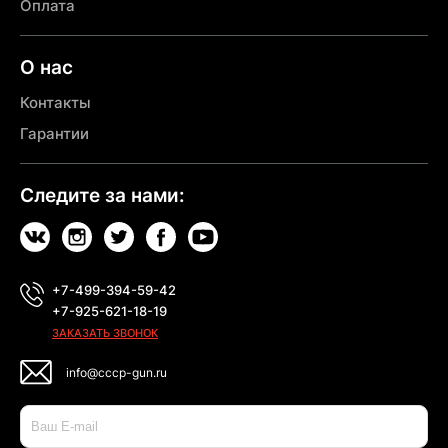
Оплата
О нас
Контакты
Гарантии
Следите за нами:
+7-499-394-59-42
+7-925-621-18-19
ЗАКАЗАТЬ ЗВОНОК
info@cccp-gun.ru