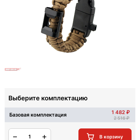
Выберите комплектацию
1 482
Базовая комплектация
2 516
1
В корзину