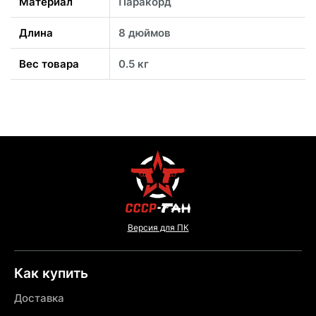
Материал
Паракорд
Длина
8 дюймов
Вес товара
0.5 кг
Версия для ПК
Как купить
Доставка