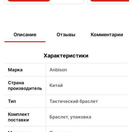
Описание
Отзывы
Комментарии
Характеристики
Марка
Anbison
Страна
Китай
производитель
Тип
Тактический браслет
Комплект
Браслет, упаковка
поставки