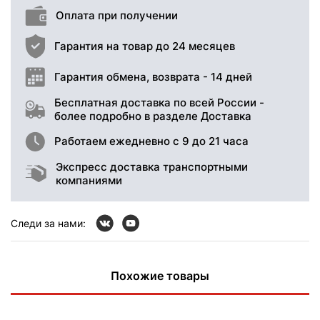
Оплата при получении
Гарантия на товар до 24 месяцев
Гарантия обмена, возврата - 14 дней
Бесплатная доставка по всей России -
более подробно в разделе Доставка
Работаем ежедневно с 9 до 21 часа
Экспресс доставка транспортными
компаниями
Следи за нами:
Похожие товары