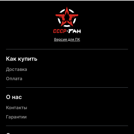
Версия для ПК
Как купить
Доставка
Оплата
О нас
Контакты
Гарантии