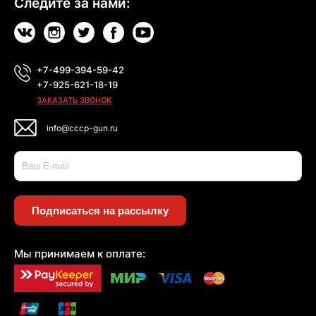
Следите за нами:
+7-499-394-59-42
+7-925-621-18-19
ЗАКАЗАТЬ ЗВОНОК
info@cccp-gun.ru
Подписаться на рассылку
Мы принимаем к оплате: