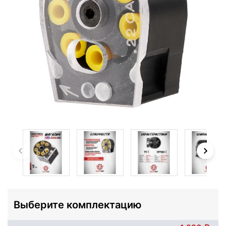
Выберите комплектацию