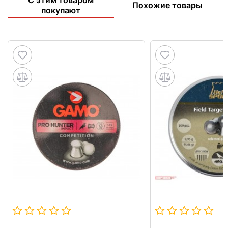
Похожие товары
покупают