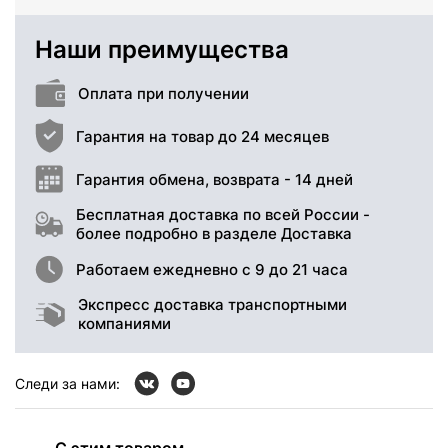
Наши преимущества
Оплата при получении
Гарантия на товар до 24 месяцев
Гарантия обмена, возврата - 14 дней
Бесплатная доставка по всей России -
более подробно в разделе Доставка
Работаем ежедневно с 9 до 21 часа
Экспресс доставка транспортными
компаниями
Следи за нами:
С этим товаром