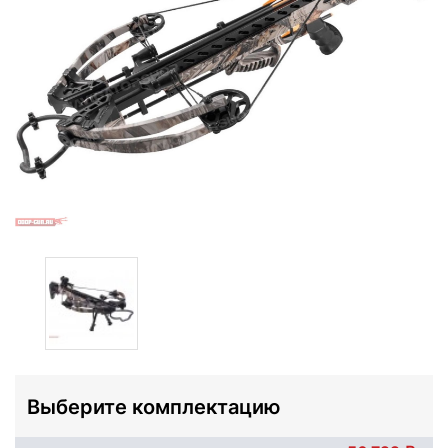
Выберите комплектацию