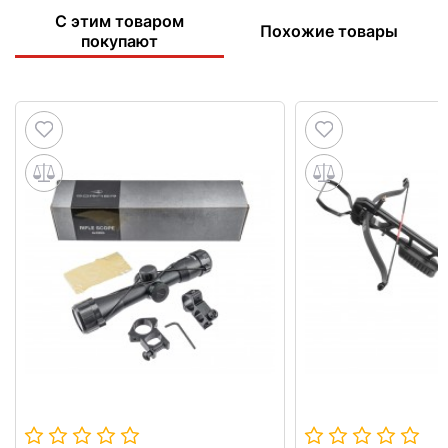
С этим товаром
Похожие товары
покупают