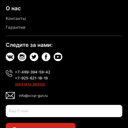
О нас
Контакты
Гарантии
Следите за нами:
+7-499-394-59-42
+7-925-621-18-19
ЗАКАЗАТЬ ЗВОНОК
info@cccp-gun.ru