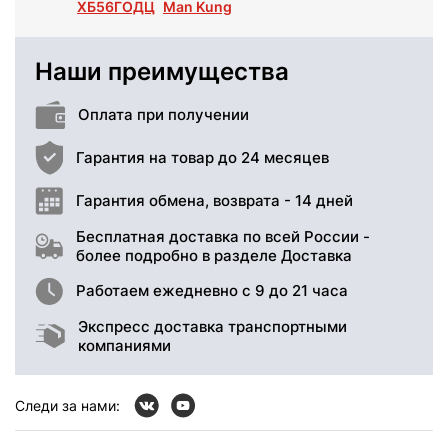
ХБ56ГОДЦ
Man Kung
Наши преимущества
Оплата при получении
Гарантия на товар до 24 месяцев
Гарантия обмена, возврата - 14 дней
Бесплатная доставка по всей России -
более подробно в разделе Доставка
Работаем ежедневно с 9 до 21 часа
Экспресс доставка транспортными
компаниями
Следи за нами: