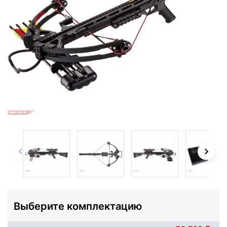
Выберите комплектацию