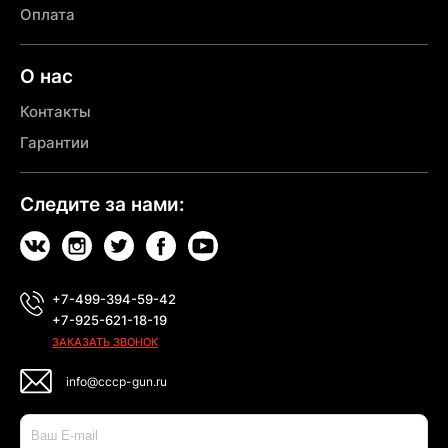
Оплата
О нас
Контакты
Гарантии
Следите за нами:
+7-499-394-59-42
+7-925-621-18-19
ЗАКАЗАТЬ ЗВОНОК
info@cccp-gun.ru