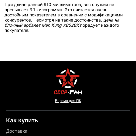
При длине равной 910 миллиметров, вес оружия не
превышает 3.1 килограмма. Это считается очень
достойным показателем в сравнении с модификациями
конкурентов. Несмотря на такие достоинства,
цена на
блочный арбалет Man Kung XB52BK
порадует каждого
покупателя.
Версия для ПК
Как купить
Доставка