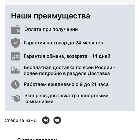
Наши преимущества
Оплата при получении
Гарантия на товар до 24 месяцев
Гарантия обмена, возврата - 14 дней
Бесплатная доставка по всей России -
более подробно в разделе Доставка
Работаем ежедневно с 9 до 21 часа
Экспресс доставка транспортными
компаниями
Следи за нами: