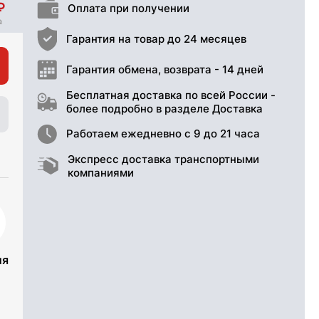
Оплата при получении
Гарантия на товар до 24 месяцев
Гарантия обмена, возврата - 14 дней
Бесплатная доставка по всей России -
более подробно в разделе Доставка
Работаем ежедневно с 9 до 21 часа
Экспресс доставка транспортными
компаниями
ия