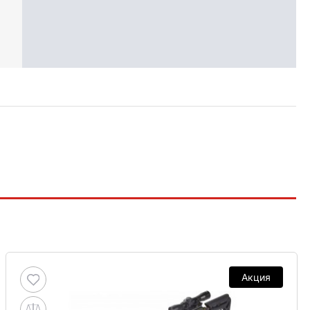
Акция