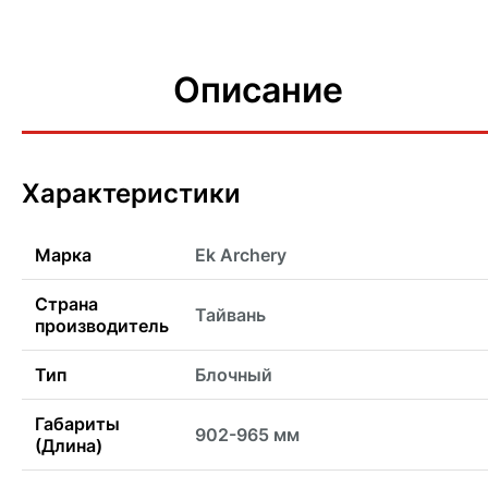
Описание
Характеристики
Марка
Ek Archery
Страна
Тайвань
производитель
Тип
Блочный
Габариты
902-965 мм
(Длина)