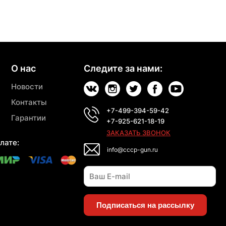
О нас
Следите за нами:
Новости
Контакты
+7-499-394-59-42
Гарантии
+7-925-621-18-19
ЗАКАЗАТЬ ЗВОНОК
лате:
info@cccp-gun.ru
Подписаться на рассылку