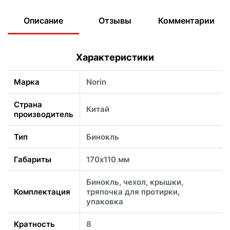
Описание
Отзывы
Комментарии
Характеристики
Марка
Norin
Страна
Китай
производитель
Тип
Бинокль
Габариты
170х110 мм
Бинокль, чехол, крышки,
Комплектация
тряпочка для протирки,
упаковка
Кратность
8