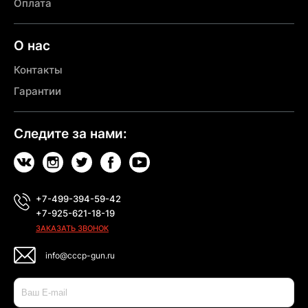
Оплата
О нас
Контакты
Гарантии
Следите за нами:
+7-499-394-59-42
+7-925-621-18-19
ЗАКАЗАТЬ ЗВОНОК
info@cccp-gun.ru