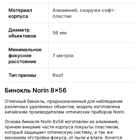
Материал
Алюминий, снаружи cофт-
корпуса
пластик
Диаметр
56 мм
объективов
Минимальное
фокусное
7 метров
расстояние
Тип призмы
Roof
Бинокль Norin 8x56
Отличный бинокль, предназначенный для наблюдения
различных удаленных объектов, модель изготовлена
китайским производителем оптических приборов Norin.
Основа бинокля Norin 8х56 изготовлен из алюминия,
причем внешние части корпуса покрыты пластиком,
который защищает оптическую систему, а так же
механизм отстройки фокуса, от пыли и влаги. Хочется