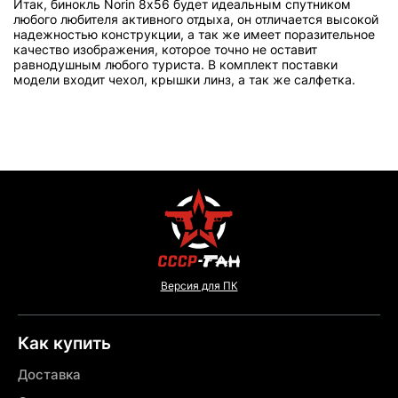
Итак, бинокль Norin 8х56 будет идеальным спутником
любого любителя активного отдыха, он отличается высокой
надежностью конструкции, а так же имеет поразительное
качество изображения, которое точно не оставит
равнодушным любого туриста. В комплект поставки
модели входит чехол, крышки линз, а так же салфетка.
Версия для ПК
Как купить
Доставка