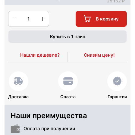
25 152
1
В корзину
Купить в 1 клик
Нашли дешевле?
Снизим цену!
Доставка
Оплата
Гарантия
Наши преимущества
Оплата при получении