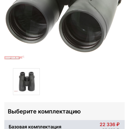
Выберите комплектацию
22 336
Базовая комплектация