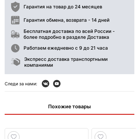
Гарантия на товар до 24 месяцев
Гарантия обмена, возврата - 14 дней
Бесплатная доставка по всей России -
более подробно в разделе Доставка
Работаем ежедневно с 9 до 21 часа
Экспресс доставка транспортными
компаниями
Следи за нами:
Похожие товары