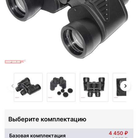
Выберите комплектацию
4 450
Базовая комплектация