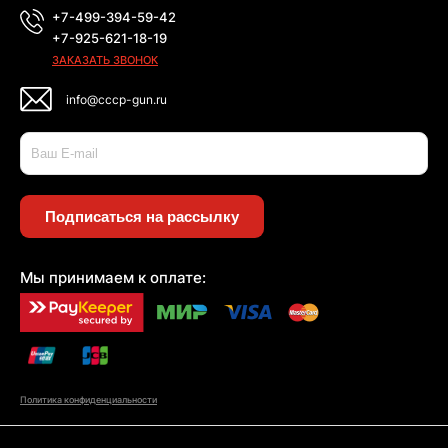
+7-499-394-59-42
+7-925-621-18-19
ЗАКАЗАТЬ ЗВОНОК
info@cccp-gun.ru
Подписаться на рассылку
Мы принимаем к оплате:
Политика конфиденциальности