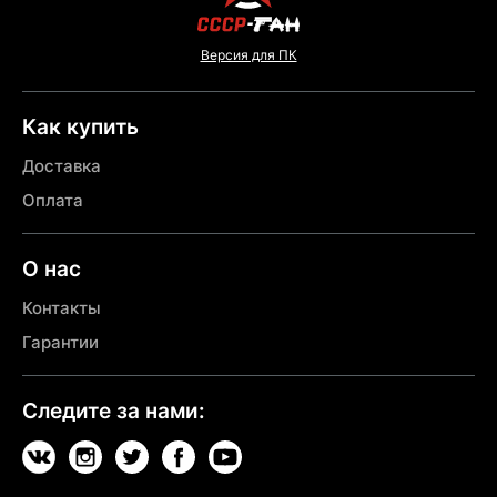
Версия для ПК
Как купить
Доставка
Оплата
О нас
Контакты
Гарантии
Следите за нами: