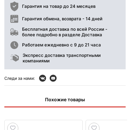
Гарантия на товар до 24 месяцев
Гарантия обмена, возврата - 14 дней
Бесплатная доставка по всей России -
более подробно в разделе Доставка
Работаем ежедневно с 9 до 21 часа
Экспресс доставка транспортными
компаниями
Следи за нами:
Похожие товары