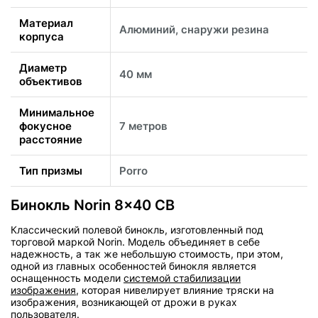
Материал
Алюминий, снаружи резина
корпуса
Диаметр
40 мм
объективов
Минимальное
фокусное
7 метров
расстояние
Тип призмы
Porro
Бинокль Norin 8x40 СВ
Классический полевой бинокль, изготовленный под
торговой маркой Norin. Модель объединяет в себе
надежность, а так же небольшую стоимость, при этом,
одной из главных особенностей бинокля является
оснащенность модели
системой стабилизации
изображения
, которая нивелирует влияние тряски на
изображения, возникающей от дрожи в руках
пользователя.