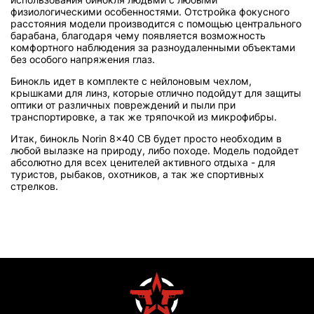
физиологическими особенностями. Отстройка фокусного
расстояния модели производится с помощью центрального
барабана, благодаря чему появляется возможность
комфортного наблюдения за разноудаленными объектами
без особого напряжения глаз.
Бинокль идет в комплекте с нейлоновым чехлом,
крышками для линз, которые отлично подойдут для защиты
оптики от различных повреждений и пыли при
транспортировке, а так же тряпочкой из микрофибры.
Итак, бинокль Norin 8x40 CB будет просто необходим в
любой вылазке на природу, либо походе. Модель подойдет
абсолютно для всех ценителей активного отдыха - для
туристов, рыбаков, охотников, а так же спортивных
стрелков.