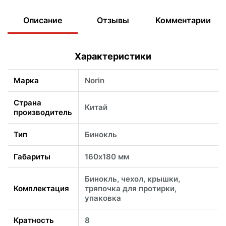
Описание
Отзывы
Комментарии
Характеристики
Марка
Norin
Страна
Китай
производитель
Тип
Бинокль
Габариты
160х180 мм
Бинокль, чехол, крышки,
Комплектация
тряпочка для протирки,
упаковка
Кратность
8