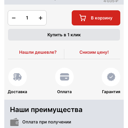
4 035
1
В корзину
Купить в 1 клик
Нашли дешевле?
Снизим цену!
Доставка
Оплата
Гарантия
Наши преимущества
Оплата при получении