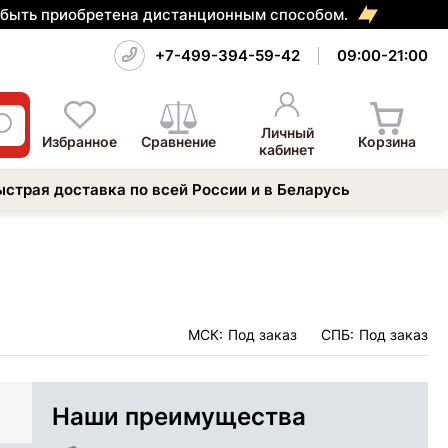
т быть приобретена дистанционным способом.
+7-499-394-59-42
09:00-21:00
Личный
Избранное
Сравнение
Корзина
кабинет
ыстрая доставка по всей России и в Беларусь
МСК:
Под заказ
СПБ:
Под заказ
Наши преимущества