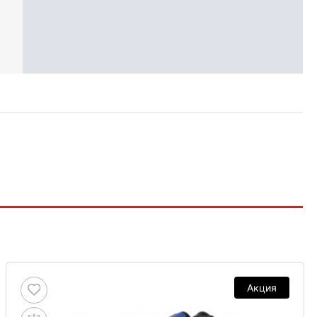
Акция