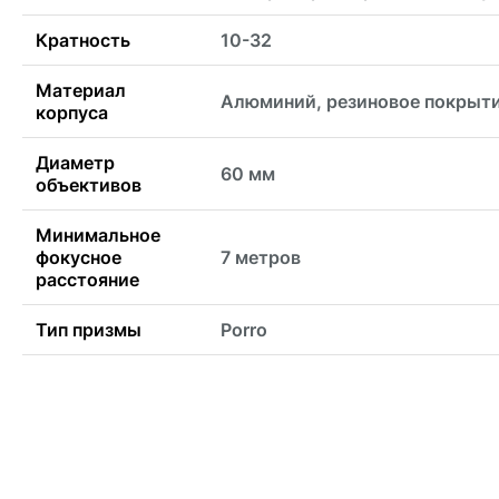
Кратность
10-32
Материал
Алюминий, резиновое покрыт
корпуса
Диаметр
60 мм
объективов
Минимальное
фокусное
7 метров
расстояние
Тип призмы
Porro