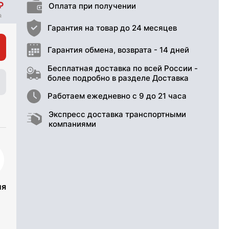
Оплата при получении
Гарантия на товар до 24 месяцев
Гарантия обмена, возврата - 14 дней
Бесплатная доставка по всей России -
более подробно в разделе Доставка
Работаем ежедневно с 9 до 21 часа
Экспресс доставка транспортными
компаниями
ия