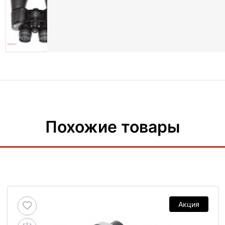
Похожие товары
Акция