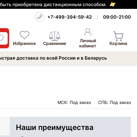
т быть приобретена дистанционным способом.
+7-499-394-59-42
09:00-21:00
Личный
Избранное
Сравнение
Корзина
кабинет
ыстрая доставка по всей России и в Беларусь
МСК:
Под заказ
СПБ:
Под заказ
Наши преимущества