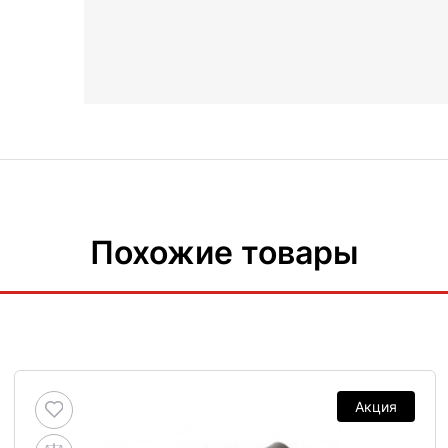
Похожие товары
Акция