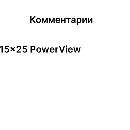
Комментарии
-15x25 PowerView