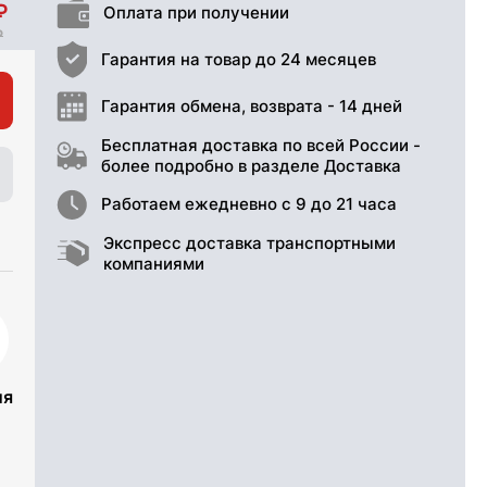
Оплата при получении
Гарантия на товар до 24 месяцев
Гарантия обмена, возврата - 14 дней
Бесплатная доставка по всей России -
более подробно в разделе Доставка
Работаем ежедневно с 9 до 21 часа
Экспресс доставка транспортными
компаниями
ия