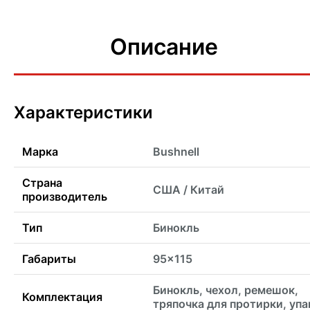
Описание
Характеристики
Марка
Bushnell
Страна
США / Китай
производитель
Тип
Бинокль
Габариты
95x115
Бинокль, чехол, ремешок,
Комплектация
тряпочка для протирки, упа