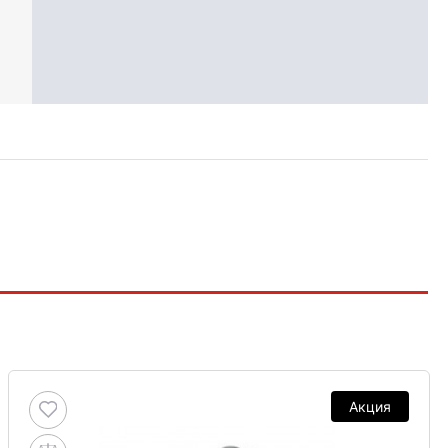
Акция