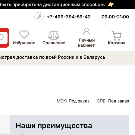
т быть приобретена дистанционным способом.
+7-499-394-59-42
09:00-21:00
Личный
Избранное
Сравнение
Корзина
кабинет
ыстрая доставка по всей России и в Беларусь
МСК:
Под заказ
СПБ:
Под заказ
Наши преимущества