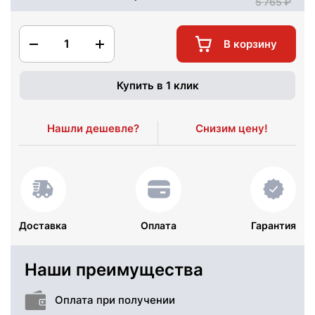
5 765
1
В корзину
Купить в 1 клик
Нашли дешевле?
Снизим цену!
Доставка
Оплата
Гарантия
Наши преимущества
Оплата при получении