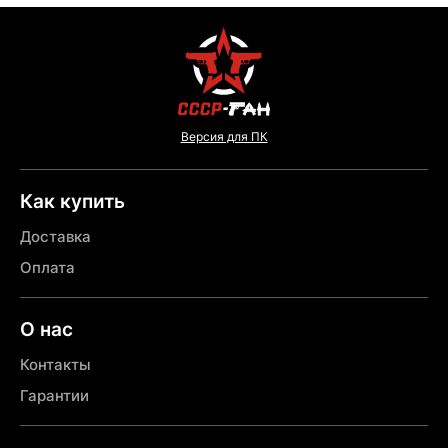
Версия для ПК
Как купить
Доставка
Оплата
О нас
Контакты
Гарантии