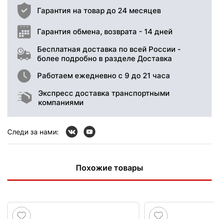
Гарантия на товар до 24 месяцев
Гарантия обмена, возврата - 14 дней
Бесплатная доставка по всей России -
более подробно в разделе Доставка
Работаем ежедневно с 9 до 21 часа
Экспресс доставка транспортными
компаниями
Следи за нами:
Похожие товары