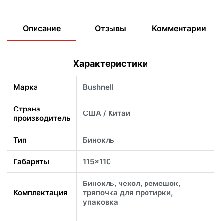
Описание
Отзывы
Комментарии
Характеристики
Марка
Bushnell
Страна
США / Китай
производитель
Тип
Бинокль
Габариты
115x110
Бинокль, чехол, ремешок,
Комплектация
тряпочка для протирки,
упаковка