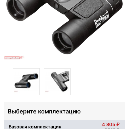
Выберите комплектацию
4 805
Базовая комплектация