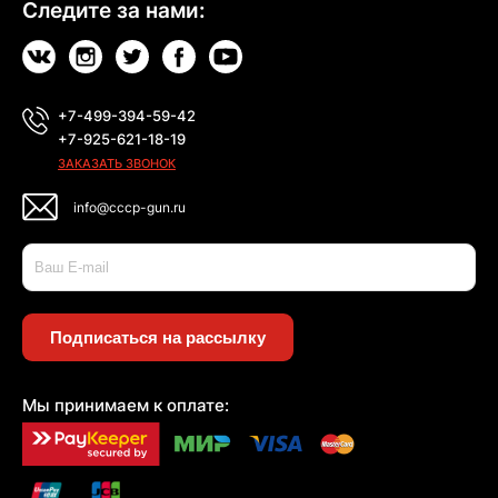
Следите за нами:
+7-499-394-59-42
+7-925-621-18-19
ЗАКАЗАТЬ ЗВОНОК
info@cccp-gun.ru
Подписаться на рассылку
Мы принимаем к оплате: