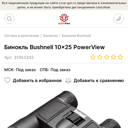
Вся лицензионная продукция на сайте cccp-gun.ru представлена в ознакомительных
целях, и не может быть приобретена дистанционным способом.
Оптика и крепления
Бинокли
Бинокли Bushnell
Бинокль Bushnell 10x25 PowerView
Арт.
31053342
МСК:
Под заказ
СПБ:
Под заказ
Добавить в избранное
Добавить к сравнению