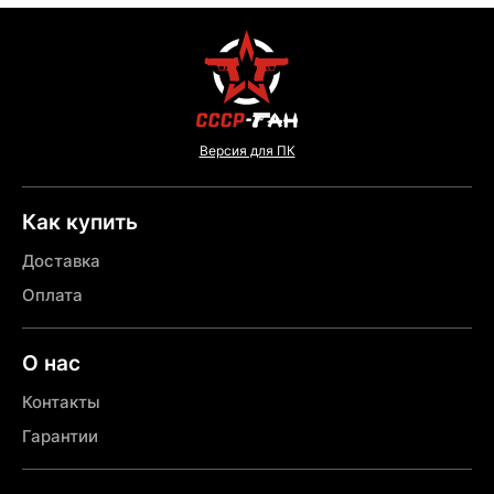
Версия для ПК
Как купить
Доставка
Оплата
О нас
Контакты
Гарантии