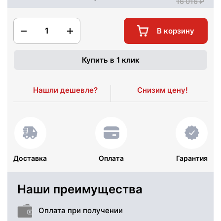
16 016
1
В корзину
Купить в 1 клик
Нашли дешевле?
Снизим цену!
Доставка
Оплата
Гарантия
Наши преимущества
Оплата при получении