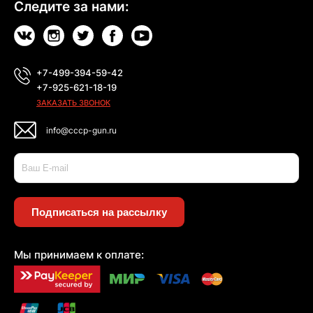
Следите за нами:
+7-499-394-59-42
+7-925-621-18-19
ЗАКАЗАТЬ ЗВОНОК
info@cccp-gun.ru
Подписаться на рассылку
Мы принимаем к оплате: