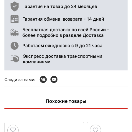
Гарантия на товар до 24 месяцев
Гарантия обмена, возврата - 14 дней
Бесплатная доставка по всей России -
более подробно в разделе Доставка
Работаем ежедневно с 9 до 21 часа
Экспресс доставка транспортными
компаниями
Следи за нами:
Похожие товары