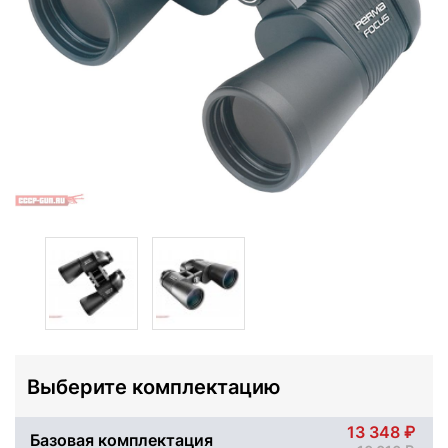
Выберите комплектацию
13 348
Базовая комплектация