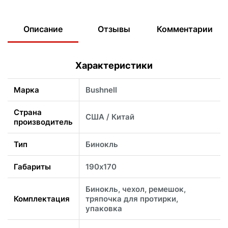
Описание
Отзывы
Комментарии
Характеристики
Марка
Bushnell
Страна
США / Китай
производитель
Тип
Бинокль
Габариты
190х170
Бинокль, чехол, ремешок,
Комплектация
тряпочка для протирки,
упаковка