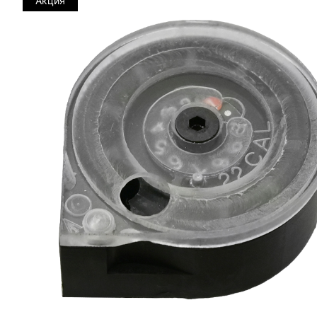
Акция