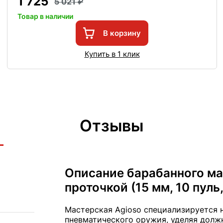
1 725
5 021
Товар в наличии
В корзину
Купить в 1 клик
Отзывы
Описание барабанного маг
проточкой (15 мм, 10 пуль,
Мастерская Agioso специализируется 
пневматического оружия, уделяя долж