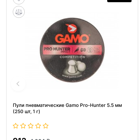
Пули пневматические Gamo Pro-Hunter 5.5 мм
(250 шт, 1 г)