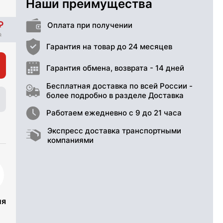
Наши преимущества
Оплата при получении
Гарантия на товар до 24 месяцев
Гарантия обмена, возврата - 14 дней
Бесплатная доставка по всей России -
более подробно в разделе Доставка
Работаем ежедневно с 9 до 21 часа
Экспресс доставка транспортными
компаниями
ия