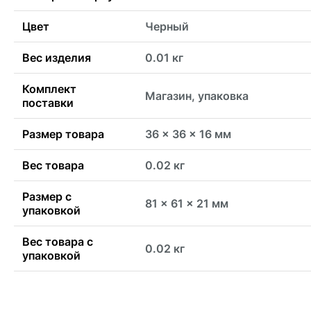
Цвет
Черный
Вес изделия
0.01 кг
Комплект
Магазин, упаковка
поставки
Размер товара
36 x 36 x 16 мм
Вес товара
0.02 кг
Размер с
81 x 61 x 21 мм
упаковкой
Вес товара с
0.02 кг
упаковкой