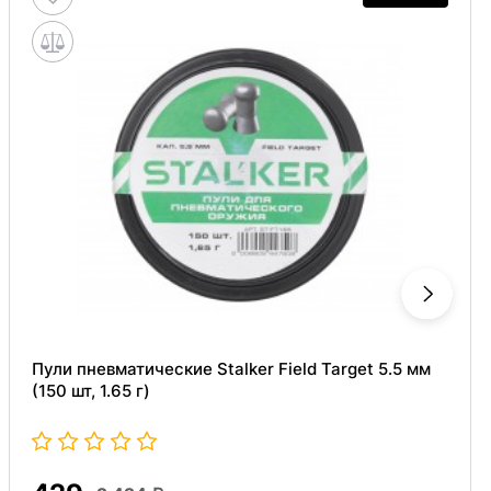
Пули пневматические Stalker Field Target 5.5 мм
(150 шт, 1.65 г)