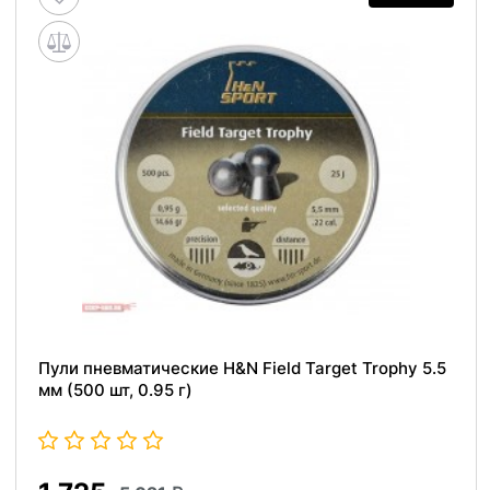
Пули пневматические H&N Field Target Trophy 5.5
мм (500 шт, 0.95 г)