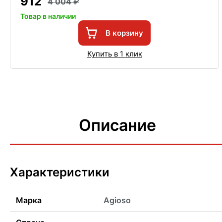
912
4 004
Товар в наличии
В корзину
Купить в 1 клик
Описание
Характеристики
Марка
Agioso