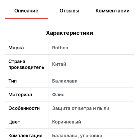
Описание
Отзывы
Комментарии
Характеристики
Марка
Rothco
Страна
Китай
производитель
Тип
Балаклава
Материал
Флис
Особенности
Защита от ветра и пыли
Цвет
Коричневый
Комплектация
Балаклава, упаковка