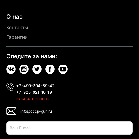
О нас
Контакты
Гарантии
Следите за нами:
+7-499-394-59-42
+7-925-621-18-19
ЗАКАЗАТЬ ЗВОНОК
info@cccp-gun.ru