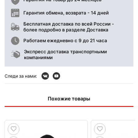
Гарантия обмена, возврата - 14 дней
Бесплатная доставка по всей России -
более подробно в разделе Доставка
Работаем ежедневно с 9 до 21 часа
Экспресс доставка транспортными
компаниями
Следи за нами:
Похожие товары