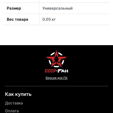
Размер
Универсальный
Вес товара
0.05 кг
Версия для ПК
Как купить
Доставка
Оплата