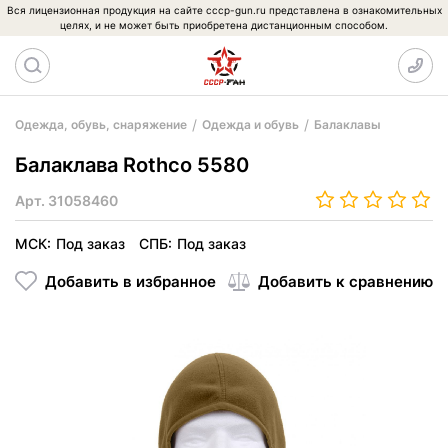
Вся лицензионная продукция на сайте cccp-gun.ru представлена в ознакомительных
целях, и не может быть приобретена дистанционным способом.
Одежда, обувь, снаряжение
Одежда и обувь
Балаклавы
Балаклава Rothco 5580
Арт.
31058460
МСК:
Под заказ
СПБ:
Под заказ
Добавить в избранное
Добавить к сравнению