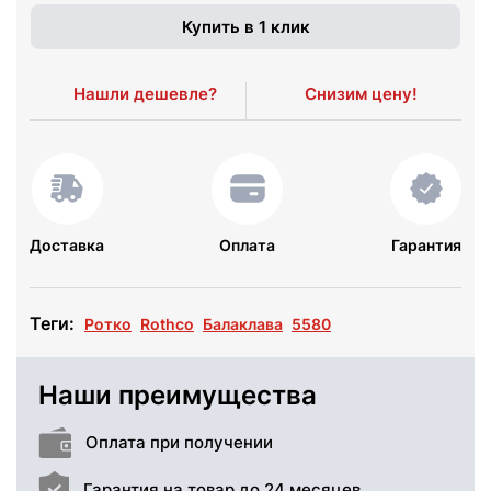
Купить в 1 клик
Нашли дешевле?
Снизим цену!
Доставка
Оплата
Гарантия
Теги:
Ротко
Rothco
Балаклава
5580
Наши преимущества
Оплата при получении
Гарантия на товар до 24 месяцев