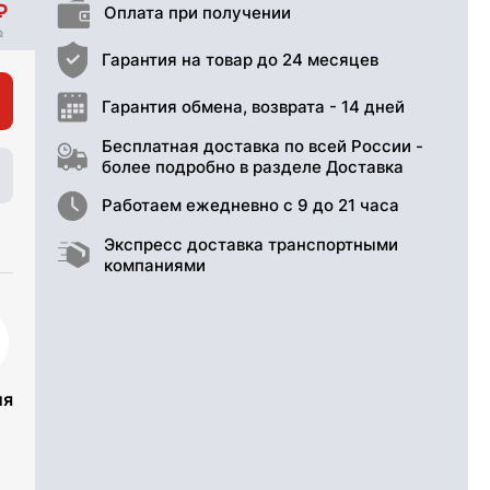
Оплата при получении
Гарантия на товар до 24 месяцев
Гарантия обмена, возврата - 14 дней
Бесплатная доставка по всей России -
более подробно в разделе Доставка
Работаем ежедневно с 9 до 21 часа
Экспресс доставка транспортными
компаниями
ия