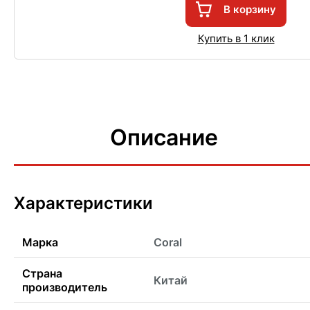
В корзину
Купить в 1 клик
Описание
Характеристики
Марка
Coral
Страна
Китай
производитель