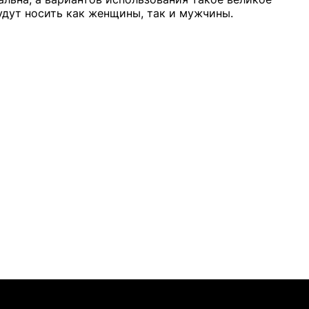
удут носить как женщины, так и мужчины.