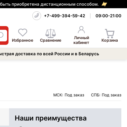
т быть приобретена дистанционным способом.
+7-499-394-59-42
09:00-21:00
Личный
Избранное
Сравнение
Корзина
кабинет
ыстрая доставка по всей России и в Беларусь
МСК:
Под заказ
СПБ:
Под заказ
Наши преимущества