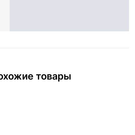
охожие товары