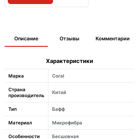
Описание
Отзывы
Комментарии
Характеристики
Марка
Coral
Страна
Китай
производитель
Тип
Бафф
Материал
Микрофибра
Особенности
Бесшовная