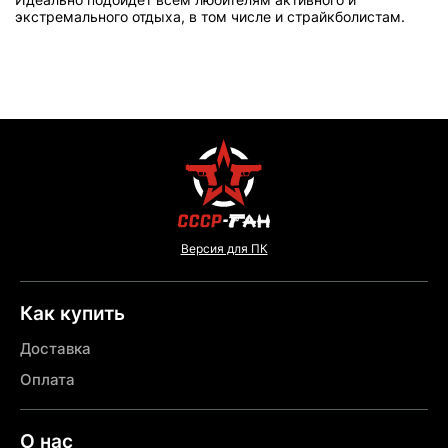
экстремального отдыха, в том числе и страйкболистам.
Версия для ПК
Как купить
Доставка
Оплата
О нас