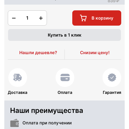
839
1
В корзину
Купить в 1 клик
Нашли дешевле?
Снизим цену!
Доставка
Оплата
Гарантия
Наши преимущества
Оплата при получении