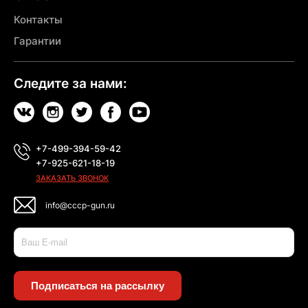
Контакты
Гарантии
Следите за нами:
+7-499-394-59-42
+7-925-621-18-19
ЗАКАЗАТЬ ЗВОНОК
info@cccp-gun.ru
Подписаться на рассылку