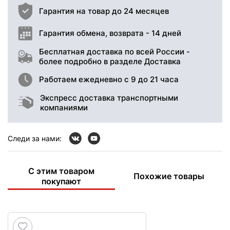
Гарантия на товар до 24 месяцев
Гарантия обмена, возврата - 14 дней
Бесплатная доставка по всей России -
более подробно в разделе Доставка
Работаем ежедневно с 9 до 21 часа
Экспресс доставка транспортными
компаниями
Следи за нами:
С этим товаром
Похожие товары
покупают