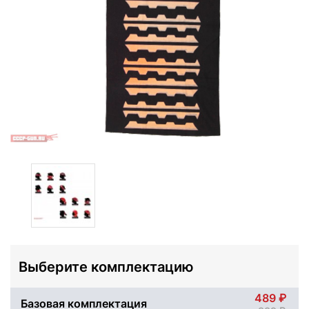
Выберите комплектацию
489
Базовая комплектация