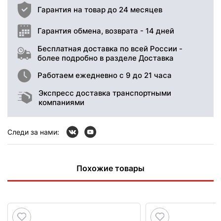
Гарантия на товар до 24 месяцев
Гарантия обмена, возврата - 14 дней
Бесплатная доставка по всей России -
более подробно в разделе Доставка
Работаем ежедневно с 9 до 21 часа
Экспресс доставка транспортными
компаниями
Следи за нами:
Похожие товары