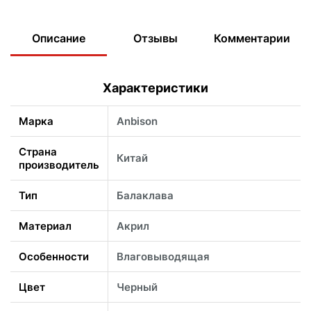
Описание
Отзывы
Комментарии
Характеристики
Марка
Anbison
Страна
Китай
производитель
Тип
Балаклава
Материал
Акрил
Особенности
Влаговыводящая
Цвет
Черный