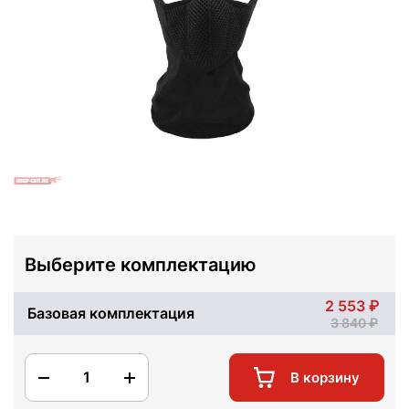
Выберите комплектацию
2 553
Базовая комплектация
3 840
1
В корзину