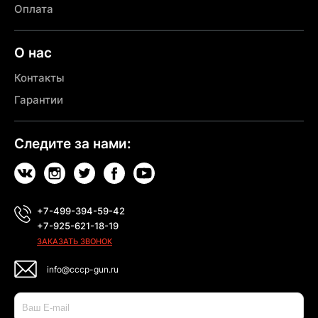
Оплата
О нас
Контакты
Гарантии
Следите за нами:
+7-499-394-59-42
+7-925-621-18-19
ЗАКАЗАТЬ ЗВОНОК
info@cccp-gun.ru